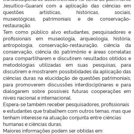
Jesuítico-Guarani com a aplicação das ciências em
questões artísticas, históricas, sociais,
museológicas, patrimoniais e de conservação-
restauração.
Tem como público alvo estudantes, pesquisadores e
profissionais em museologia, arqueologia, história,
antropologia, conservação-restauração, ciência da
conservação, ciência do patrimônio e áreas correlatas
para compartilharem e discutirem resultados obtidos e
metodologias utilizadas em suas pesquisas, para
discutirem e mostrarem possibilidades da aplicação das
ciências duras na elucidação de questões patrimoniais,
para promoverem discussões interdisciplinares e para
dialogarem sobre possíveis futuras cooperações em
níveis nacional e internacional.
Espera-se também receber pesquisadores, profissionais
e estudantes que trabalhem com outros temas, mas que
tenham interesse na atuação conjunta entre ciências
humanas e ciências duras.
Maiores informações podem ser obtidas em: