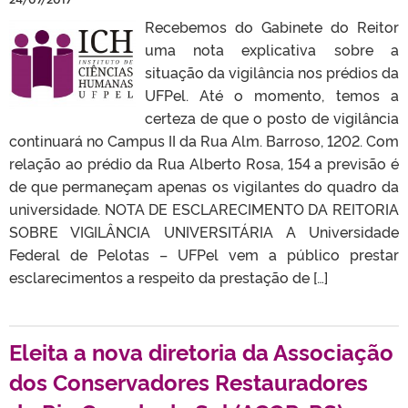
Recebemos do Gabinete do Reitor
uma nota explicativa sobre a
situação da vigilância nos prédios da
UFPel. Até o momento, temos a
certeza de que o posto de vigilância
continuará no Campus II da Rua Alm. Barroso, 1202. Com
relação ao prédio da Rua Alberto Rosa, 154 a previsão é
de que permaneçam apenas os vigilantes do quadro da
universidade. NOTA DE ESCLARECIMENTO DA REITORIA
SOBRE VIGILÂNCIA UNIVERSITÁRIA A Universidade
Federal de Pelotas – UFPel vem a público prestar
esclarecimentos a respeito da prestação de […]
Eleita a nova diretoria da Associação
dos Conservadores Restauradores