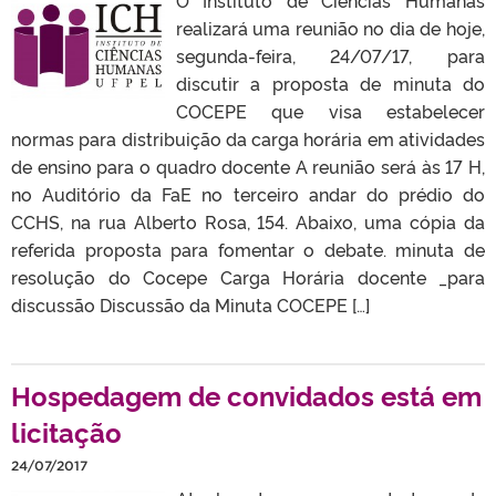
realizará uma reunião no dia de hoje,
segunda-feira, 24/07/17, para
discutir a proposta de minuta do
COCEPE que visa estabelecer
normas para distribuição da carga horária em atividades
de ensino para o quadro docente A reunião será às 17 H,
no Auditório da FaE no terceiro andar do prédio do
CCHS, na rua Alberto Rosa, 154. Abaixo, uma cópia da
referida proposta para fomentar o debate. minuta de
resolução do Cocepe Carga Horária docente _para
discussão Discussão da Minuta COCEPE […]
Hospedagem de convidados está em
licitação
24/07/2017