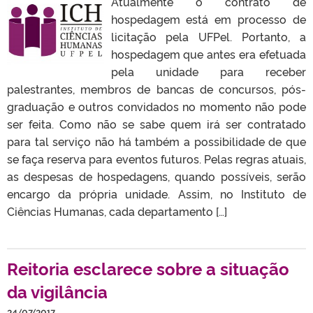
Atualmente o contrato de
hospedagem está em processo de
licitação pela UFPel. Portanto, a
hospedagem que antes era efetuada
pela unidade para receber
palestrantes, membros de bancas de concursos, pós-
graduação e outros convidados no momento não pode
ser feita. Como não se sabe quem irá ser contratado
para tal serviço não há também a possibilidade de que
se faça reserva para eventos futuros. Pelas regras atuais,
as despesas de hospedagens, quando possíveis, serão
encargo da própria unidade. Assim, no Instituto de
Ciências Humanas, cada departamento […]
Reitoria esclarece sobre a situação
da vigilância
24/07/2017