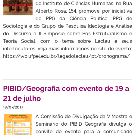
do Instituto de Ciências Humanas, na Rua
Alberto Rosa, 154, promove, por iniciativa
do PPG da Ciência Política, PPG de
Sociologia e do Grupo de Pesquisa Ideologia e Análise
do Discurso o II Simpósio sobre Pós-Estruturalismo e
Teoria Social, com o tema sobre Laclau e seus
interlocutores. Veja mais informações no site do evento:
https://wp.ufpel.edu.br/legadolaclau/pt/cronograma/
PIBID/Geografia com evento de 19 a
21 de julho
18/07/2017
A Comissão de Divulgação da V Mostra e
Seminário do PIBID Geografia divulga o
convite do evento para a comunidade