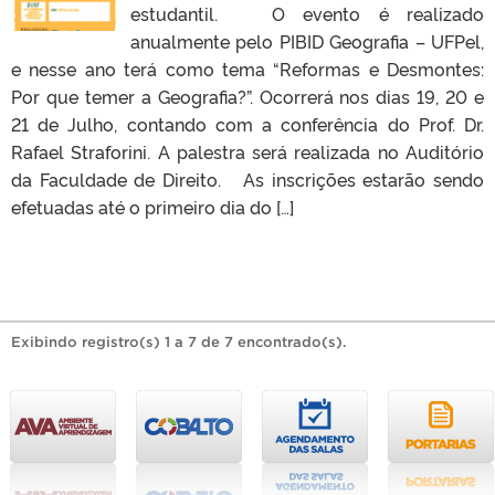
estudantil. O evento é realizado
anualmente pelo PIBID Geografia – UFPel,
e nesse ano terá como tema “Reformas e Desmontes:
Por que temer a Geografia?”. Ocorrerá nos dias 19, 20 e
21 de Julho, contando com a conferência do Prof. Dr.
Rafael Straforini. A palestra será realizada no Auditório
da Faculdade de Direito. As inscrições estarão sendo
efetuadas até o primeiro dia do […]
Exibindo registro(s) 1 a 7 de 7 encontrado(s).