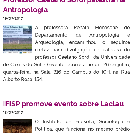
Antropologia
19/07/2017
A professora Renata Menasche, do
Departamento de Antropologia e
Arqueologia, encaminhou o seguinte
cartaz para divulgação da palestra do
professor Caetano Sordi, da Universidade
de Caxias do Sul. O evento ocorrerá no dia 26 de julho,
quarta-feira, na Sala 316 do Campus do ICH, na Rua
Alberto Rosa, 154.
IFISP promove evento sobre Laclau
18/07/2017
O Instituto de Filosofia, Sociologia e
Política, que funciona no mesmo prédio