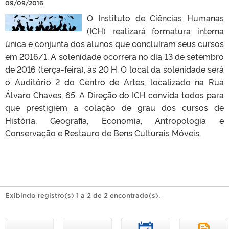
09/09/2016
O Instituto de Ciências Humanas
(ICH) realizará formatura interna
única e conjunta dos alunos que concluíram seus cursos
em 2016/1. A solenidade ocorrerá no dia 13 de setembro
de 2016 (terça-feira), às 20 H. O local da solenidade será
o Auditório 2 do Centro de Artes, localizado na Rua
Álvaro Chaves, 65. A Direção do ICH convida todos para
que prestigiem a colação de grau dos cursos de
História, Geografia, Economia, Antropologia e
Conservação e Restauro de Bens Culturais Móveis.
Exibindo registro(s) 1 a 2 de 2 encontrado(s).