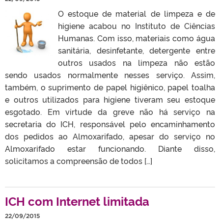
O estoque de material de limpeza e de
higiene acabou no Instituto de Ciências
Humanas. Com isso, materiais como água
sanitária, desinfetante, detergente entre
outros usados na limpeza não estão
sendo usados normalmente nesses serviço. Assim,
também, o suprimento de papel higiênico, papel toalha
e outros utilizados para higiene tiveram seu estoque
esgotado. Em virtude da greve não há serviço na
secretaria do ICH, responsável pelo encaminhamento
dos pedidos ao Almoxarifado, apesar do serviço no
Almoxarifado estar funcionando. Diante disso,
solicitamos a compreensão de todos […]
ICH com Internet limitada
22/09/2015