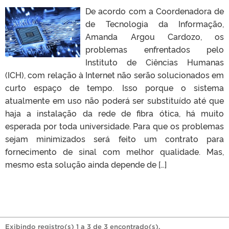
De acordo com a Coordenadora de
de Tecnologia da Informação,
Amanda Argou Cardozo, os
problemas enfrentados pelo
Instituto de Ciências Humanas
(ICH), com relação à Internet não serão solucionados em
curto espaço de tempo. Isso porque o sistema
atualmente em uso não poderá ser substituído até que
haja a instalação da rede de fibra ótica, há muito
esperada por toda universidade. Para que os problemas
sejam minimizados será feito um contrato para
fornecimento de sinal com melhor qualidade. Mas,
mesmo esta solução ainda depende de […]
Exibindo registro(s) 1 a 3 de 3 encontrado(s).