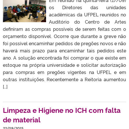
os Diretores das unidades
acadêmicas da UFPEL reunidos no
Auditório do Centro de Artes
definiram as compras possíveis de serem feitas com o
orçamento disponível. Ocorre que durante a greve não
foi possível encaminhar pedidos de pregões novos e não
haverá mais prazo para encaminhar tais pedidos este
ano. A solução encontrada foi comprar o que existe em
estoque na própria universidade e solicitar autorização
para compras em pregões vigentes na UFPEL e em
outras instituições. Recentemente a Reitoria aumentou
[…]
Limpeza e Higiene no ICH com falta
de material
22/09/2015