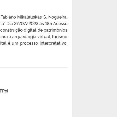
Fabiano Mikalauskas S. Nogueira,
ria” Dia 27/07/2023 às 18h Acesse
construção digital de patrimônios
para a arqueologia virtual, turismo
ital é um processo interpretativo,
FPel