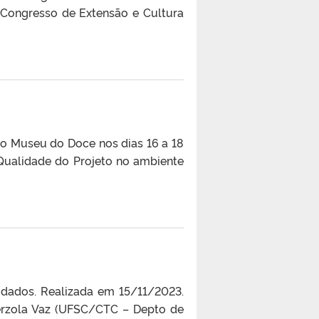
Congresso de Extensão e Cultura
o Museu do Doce nos dias 16 a 18
Qualidade do Projeto no ambiente
e dados. Realizada em 15/11/2023.
Verzola Vaz (UFSC/CTC – Depto de