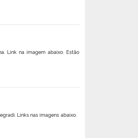
na. Link na imagem abaixo. Estão
egradi. Links nas imagens abaixo.