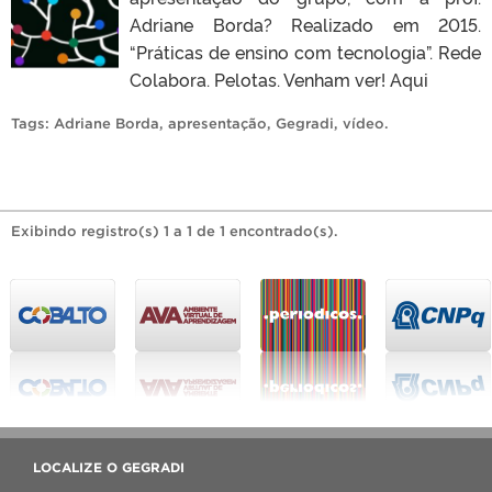
Adriane Borda? Realizado em 2015.
“Práticas de ensino com tecnologia”. Rede
Colabora. Pelotas. Venham ver! Aqui
Tags:
Adriane Borda
,
apresentação
,
Gegradi
,
vídeo
.
Exibindo registro(s) 1 a 1 de 1 encontrado(s).
LOCALIZE O GEGRADI