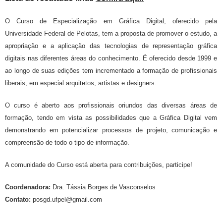
O Curso de Especialização em Gráfica Digital, oferecido pela
Universidade Federal de Pelotas, tem a proposta de promover o estudo, a
apropriação e a aplicação das tecnologias de representação gráfica
digitais nas diferentes áreas do conhecimento. É oferecido desde 1999 e
ao longo de suas edições tem incrementado a formação de profissionais
liberais, em especial arquitetos, artistas e designers.
O curso é aberto aos profissionais oriundos das diversas áreas de
formação, tendo em vista as possibilidades que a Gráfica Digital vem
demonstrando em potencializar processos de projeto, comunicação e
compreensão de todo o tipo de informação.
A comunidade do Curso está aberta para contribuições, participe!
Coordenadora:
Dra. Tássia Borges de Vasconselos
Contato:
posgd.ufpel@gmail.com