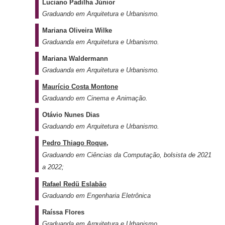
Luciano Padilha Júnior
Graduando em Arquitetura e Urbanismo.
Mariana Oliveira Wilke
Graduanda em Arquitetura e Urbanismo.
Mariana Waldermann
Graduanda em Arquitetura e Urbanismo.
Maurício Costa Montone
Graduando em Cinema e Animação.
Otávio Nunes Dias
Graduando em Arquitetura e Urbanismo.
Pedro Thiago Roque
,
Graduando em Ciências da Computação, bolsista de 2021
a 2022;
Rafael Redü Eslabão
Graduando em Engenharia Eletrônica
Raíssa Flores
Graduanda em Arquitetura e Urbanismo.