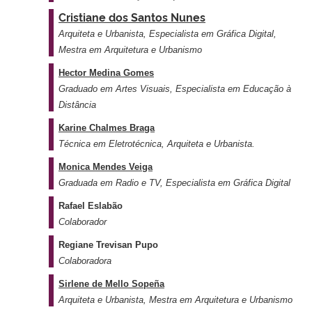
Cristiane dos Santos Nunes
Arquiteta e Urbanista, Especialista em Gráfica Digital,
Mestra em Arquitetura e Urbanismo
Hector Medina Gomes
Graduado em Artes Visuais, Especialista em Educação à
Distância
Karine Chalmes Braga
Técnica em Eletrotécnica, Arquiteta e Urbanista.
Monica Mendes Veiga
Graduada em Radio e TV, Especialista em Gráfica Digital
Rafael Eslabão
Colaborador
Regiane Trevisan Pupo
Colaboradora
Sirlene de Mello Sopeña
Arquiteta e Urbanista, Mestra em Arquitetura e Urbanismo