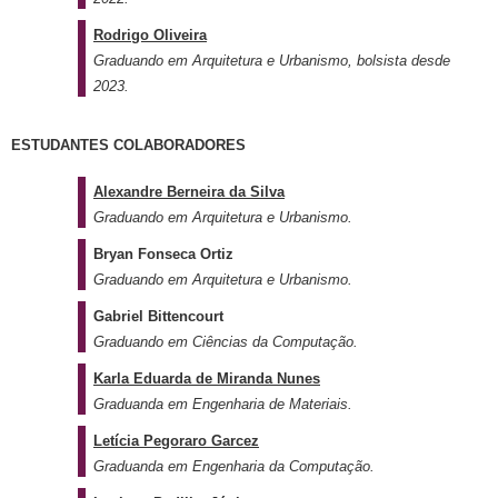
Rodrigo Oliveira
Graduando em Arquitetura e Urbanismo, bolsista desde
2023.
ESTUDANTES COLABORADORES
A
lexandre Berneira da Silva
Graduando em Arquitetura e Urbanismo.
Bryan Fonseca Ortiz
Graduando em Arquitetura e Urbanismo.
Gabriel Bittencourt
Graduando em Ciências da Computação.
Karla Eduarda de Miranda Nunes
Graduanda em Engenharia de Materiais.
Letícia Pegoraro Garcez
Graduanda em Engenharia da Computação.