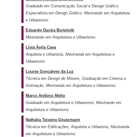
Graduado em Comunicação Social e Design Gráfico,
Especialista em Design Gráfico, Mestrando em Arquitetura
e Urbanismo.
Eduardo Ductra Bortolotti
Mestrando em Arquitetura e Urbanismo.
Lívia Àvila Cava
Arquiteta e Urbanista, Mestranda em Arquitetura e
Urbanismo.
Louise Gonçalves da Luz
Técnica em Design de Móveis, Graduação em Cinema e
Animação, Mestranda em Arquitetura e Urbanismo.
Marco Antônio Mello
Graduado em Arquitetura e Urbanismo, Mestrando em
Arquitetura e Urbanismo.
Nathalia Teixeira Gnutzmann
Técnica em Edificações, Arquiteta e Urbanista, Mestranda
em Arquitetura e Urbanismo
.