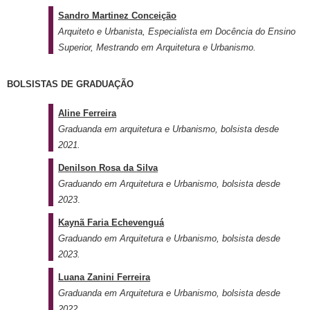
Sandro Martinez Conceição
Arquiteto e Urbanista, Especialista em Docência do Ensino
Superior, Mestrando em Arquitetura e Urbanismo.
BOLSISTAS DE GRADUAÇÃO
Aline Ferreira
Graduanda em arquitetura e Urbanismo, bolsista desde
2021.
Denilson Rosa da Silva
Graduando em Arquitetura e Urbanismo, bolsista desde
2023
.
Kaynã Faria Echevenguá
Graduando em Arquitetura e Urbanismo, bolsista desde
2023.
Luana Zanini Ferreira
Graduanda em Arquitetura e Urbanismo, bolsista desde
2022.