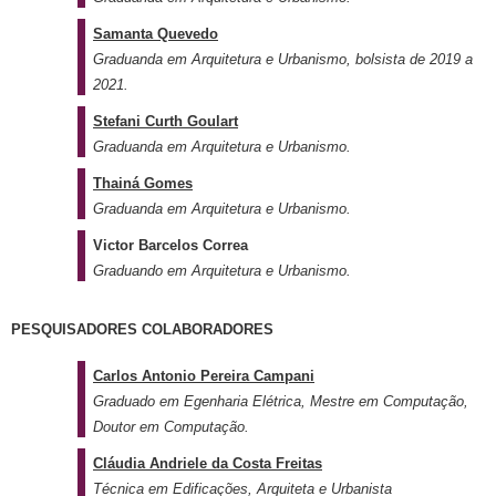
Samanta Quevedo
Graduanda em Arquitetura e Urbanismo, bolsista de 2019 a
2021.
Stefani Curth Goulart
Graduanda em Arquitetura e Urbanismo.
Thainá Gomes
Graduanda em Arquitetura e Urbanismo.
Victor Barcelos Correa
Graduando em Arquitetura e Urbanismo.
PESQUISADORES COLABORADORES
Carlos Antonio Pereira Campani
Graduado em Egenharia Elétrica, Mestre em Computação,
Doutor em Computação.
Cláudia Andriele da Costa Freitas
Técnica em Edificações, Arquiteta e Urbanista