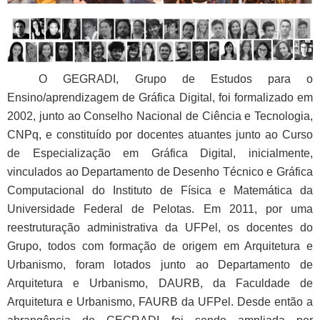
O GEGRADI, Grupo de Estudos para o
Ensino/aprendizagem de Gráfica Digital, foi formalizado em
2002, junto ao Conselho Nacional de Ciência e Tecnologia,
CNPq, e constituído por docentes atuantes junto ao Curso
de Especialização em Gráfica Digital, inicialmente,
vinculados ao Departamento de Desenho Técnico e Gráfica
Computacional do Instituto de Física e Matemática da
Universidade Federal de Pelotas. Em 2011, por uma
reestruturação administrativa da UFPel, os docentes do
Grupo, todos com formação de origem em Arquitetura e
Urbanismo, foram lotados junto ao Departamento de
Arquitetura e Urbanismo, DAURB, da Faculdade de
Arquitetura e Urbanismo, FAURB da UFPel. Desde então a