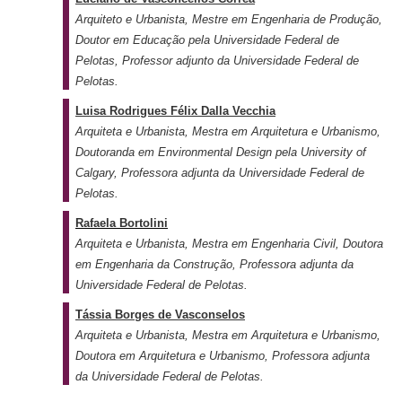
Arquiteto e Urbanista, Mestre em Engenharia de Produção,
Doutor em Educação pela Universidade Federal de
Pelotas, Professor adjunto da Universidade Federal de
Pelotas.
Luisa Rodrigues Félix Dalla Vecchia
Arquiteta e Urbanista, Mestra em Arquitetura e Urbanismo,
Doutoranda em Environmental Design pela University of
Calgary, Professora adjunta da Universidade Federal de
Pelotas.
Rafaela Bortolini
Arquiteta e Urbanista, Mestra em Engenharia Civil, Doutora
em Engenharia da Construção, Professora adjunta da
Universidade Federal de Pelotas.
Tássia Borges de Vasconselos
Arquiteta e Urbanista, Mestra em Arquitetura e Urbanismo,
Doutora em Arquitetura e Urbanismo, Professora adjunta
da Universidade Federal de Pelotas.