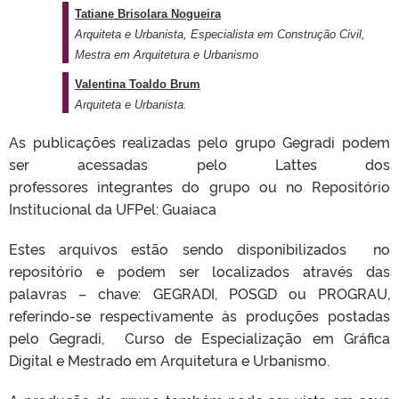
Tatiane Brisolara Nogueira
Arquiteta e Urbanista, Especialista em Construção Civil,
Mestra em Arquitetura e Urbanismo
Valentina Toaldo Brum
Arquiteta e Urbanista.
As publicações realizadas pelo grupo Gegradi podem
ser acessadas pelo Lattes dos
professores integrantes do grupo ou no Repositório
Institucional da UFPel: Guaiaca
Estes arquivos estão sendo disponibilizados no
repositório e podem ser localizados através das
palavras – chave: GEGRADI, POSGD ou PROGRAU,
referindo-se respectivamente às produções postadas
pelo Gegradi, Curso de Especialização em Gráfica
Digital e Mestrado em Arquitetura e Urbanismo.