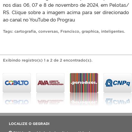
nos dias 06, 07 e 8 de novembro de 2024, em Pelotas/
RS. Clique sobre a imagem acima para ser direcionado
ao canal no YouTube do Prograu
Tags:
cartografia
,
conversas
,
Francisco
,
graphica
,
inteligentes
.
Exibindo registro(s) 1 a 2 de 2 encontrado(s).
LOCALIZE O GEGRADI