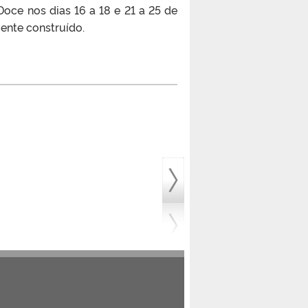
ce nos dias 16 a 18 e 21 a 25 de
ente construído.