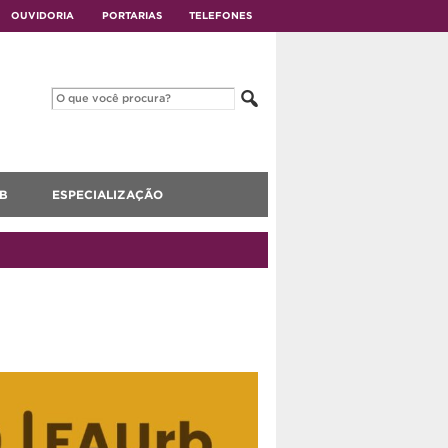
OUVIDORIA
PORTARIAS
TELEFONES
B
ESPECIALIZAÇÃO