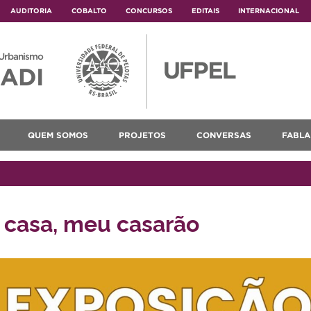
AUDITORIA
COBALTO
CONCURSOS
EDITAIS
INTERNACIONAL
 Urbanismo
ADI
QUEM SOMOS
PROJETOS
CONVERSAS
FABLA
 casa, meu casarão