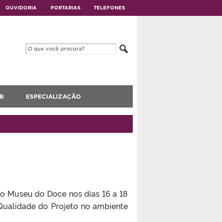
OUVIDORIA
PORTARIAS
TELEFONES
B
ESPECIALIZAÇÃO
o Museu do Doce nos dias 16 a 18
Qualidade do Projeto no ambiente