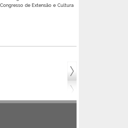
Congresso de Extensão e Cultura