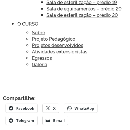
Sala de esterilização – prédio 19
Sala de equipamentos – prédio 20
Sala de esterilização – prédio 20
O CURSO
Sobre
Projeto Pedagógico
Projetos desenvolvidos
Atividades extensionistas
Egressos
Galeria
Compartilhe:
Facebook
X
WhatsApp
Telegram
E-mail