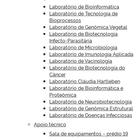
Laboratório de Bioinformática
Laboratório de Tecnologia de
Bioprocessos
Laboratório de Genômica Vegetal
Laboratório de Biotecnologia
Infecto-Parasitária
Laboratório de Microbiologia
Laboratório de Imunologia Aplicada
Laboratório de Vacinologia
Laboratório de Biotecnologia do
Câncer
Laboratório Cláudia Hartleben
Laboratório de Bioinformática e
Proteômica
Laboratório de Neurobiotecnologia
Laboratório de Genômica Estrutural
Laboratório de Doenças Infecciosas
Apoio técnico
Sala de equipamentos – prédio 19