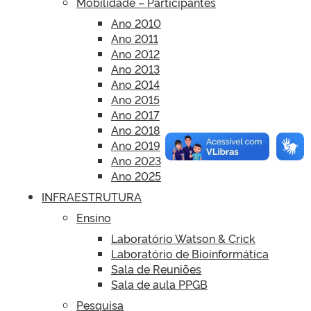
Mobilidade – Participantes
Ano 2010
Ano 2011
Ano 2012
Ano 2013
Ano 2014
Ano 2015
Ano 2017
Ano 2018
Ano 2019
Ano 2023
Ano 2025
INFRAESTRUTURA
Ensino
Laboratório Watson & Crick
Laboratório de Bioinformática
Sala de Reuniões
Sala de aula PPGB
Pesquisa