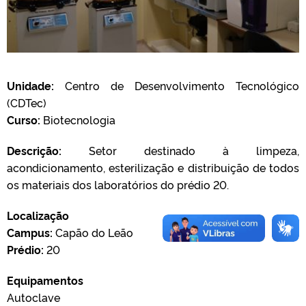
Unidade:
Centro de Desenvolvimento Tecnológico
(CDTec)
Curso:
Biotecnologia
Descrição:
Setor destinado à limpeza,
acondicionamento, esterilização e distribuição de todos
os materiais dos laboratórios do prédio 20.
Localização
Campus:
Capão do Leão
Prédio:
20
Equipamentos
Autoclave