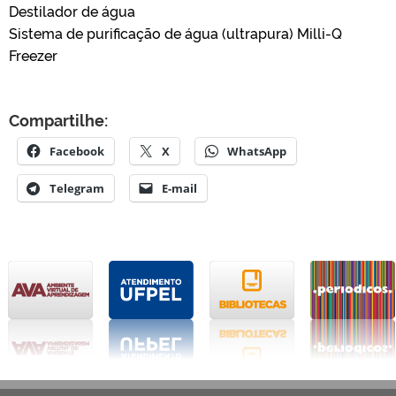
Destilador de água
Sistema de purificação de água (ultrapura) Milli-Q
Freezer
Compartilhe:
Facebook
X
WhatsApp
Telegram
E-mail