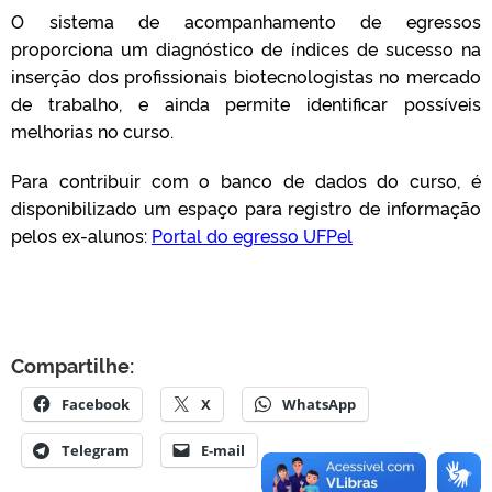
O sistema de acompanhamento de egressos
proporciona um diagnóstico de índices de sucesso na
inserção dos profissionais biotecnologistas no mercado
de trabalho, e ainda permite identificar possíveis
melhorias no curso.
Para contribuir com o banco de dados do curso, é
disponibilizado um espaço para registro de informação
pelos ex-alunos:
Portal do egresso UFPel
Compartilhe:
Facebook
X
WhatsApp
Telegram
E-mail