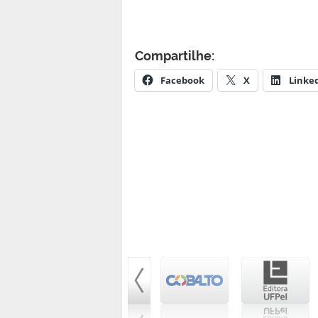
Compartilhe:
Facebook
X
Linke