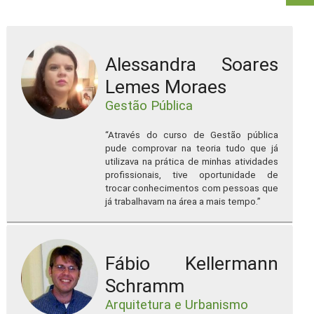
Alessandra Soares
Lemes Moraes
Gestão Pública
“Através do curso de Gestão pública
pude comprovar na teoria tudo que já
utilizava na prática de minhas atividades
profissionais, tive oportunidade de
trocar conhecimentos com pessoas que
já trabalhavam na área a mais tempo.”
Fábio Kellermann
Schramm
Arquitetura e Urbanismo