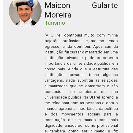
Maicon Gularte
Moreira
Turismo
“A UFPel contribuiu muito com minha
trajetória profissional e, mesmo sendo
egresso, ainda contribui. Após sair da
instituição fui cursar o mestrado em uma
instituição privada e pude perceber a
importância da universidade pública em
nosso país. Ainda que a estrutura das
instituições privadas tenha algumas
vantagens, nada substitui as relações
humanizadas que se constroem e são
construídas no ambiente de uma
universidade pública. Na UFPel aprendi a
me relacionar com as pessoas e com o
mundo, aprendi a importância da política
e dos movimentos sociais para a
construção de um mundo com mais
dignidade, amadureci como profissional
e também como ser humano e fiz