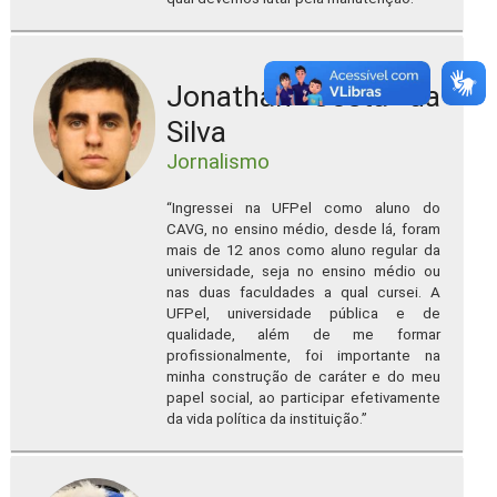
Jonathan Costa da
Silva
Jornalismo
“Ingressei na UFPel como aluno do
CAVG, no ensino médio, desde lá, foram
mais de 12 anos como aluno regular da
universidade, seja no ensino médio ou
nas duas faculdades a qual cursei. A
UFPel, universidade pública e de
qualidade, além de me formar
profissionalmente, foi importante na
minha construção de caráter e do meu
papel social, ao participar efetivamente
da vida política da instituição.”