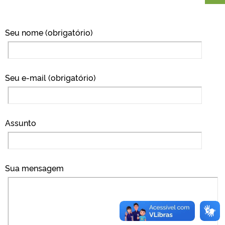
Seu nome (obrigatório)
Seu e-mail (obrigatório)
Assunto
Sua mensagem