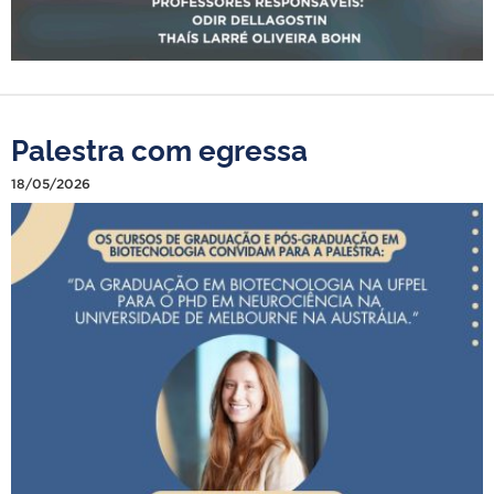
Palestra com egressa
18/05/2026