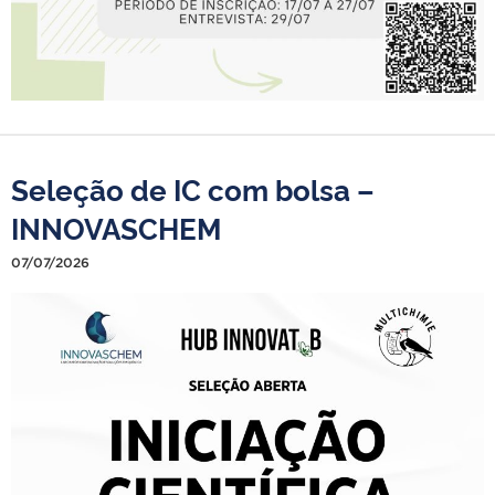
Seleção de IC com bolsa –
INNOVASCHEM
07/07/2026