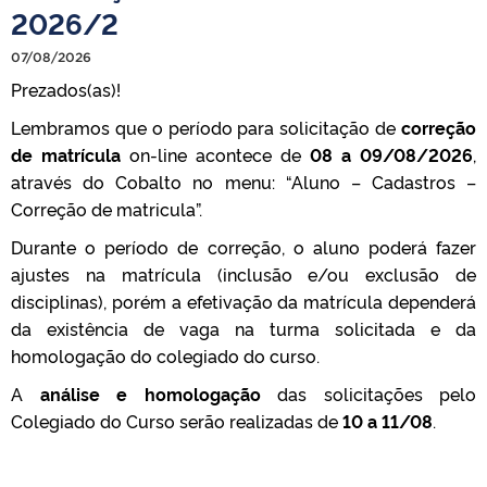
2026/2
07/08/2026
Prezados(as)!
Lembramos que o período para solicitação de
correção
de matrícula
on-line acontece de
08 a 09/08/2026
,
através do Cobalto no menu: “Aluno – Cadastros –
Correção de matricula”.
Durante o período de correção, o aluno poderá fazer
ajustes na matrícula (inclusão e/ou exclusão de
disciplinas), porém a efetivação da matrícula dependerá
da existência de vaga na turma solicitada e da
homologação do colegiado do curso.
A
análise e homologação
das solicitações pelo
Colegiado do Curso serão realizadas de
10 a 11/08
.