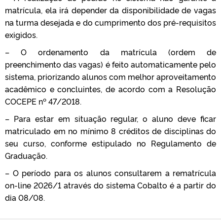
matrícula, ela irá depender da disponibilidade de vagas
na turma desejada e do cumprimento dos pré-requisitos
exigidos.
– O ordenamento da matrícula (ordem de
preenchimento das vagas) é feito automaticamente pelo
sistema, priorizando alunos com melhor aproveitamento
acadêmico e concluintes, de acordo com a Resolução
COCEPE nº 47/2018.
– Para estar em situação regular, o aluno deve ficar
matriculado em no mínimo 8 créditos de disciplinas do
seu curso, conforme estipulado no Regulamento de
Graduação.
– O período para os alunos consultarem a rematrícula
on-line 2026/1 através do sistema Cobalto é a partir do
dia 08/08.