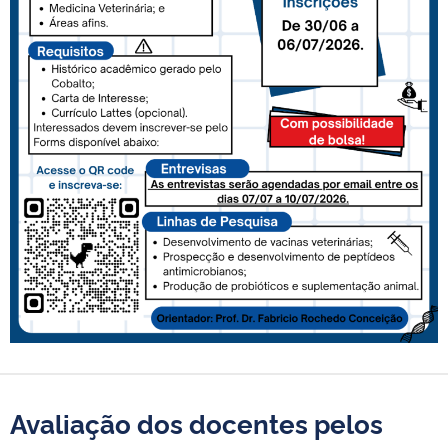
Avaliação dos docentes pelos