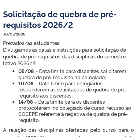
Solicitação de quebra de pré-
requisitos 2026/2
30/07/2026
Prezados/as estudantes!
Divulgamos as datas e instruções para solicitação de
quebra de pré-requisitos das disciplinas do semestre
letivo 2026/2:
05/08
– Data limite para discentes solicitarem
quebra de pré-requisito ao colegiado;
10/08
– Data limite para colegiados
responderem as solicitações de quebra de pré-
requisito aos discentes;
14/08
– Data limite para os discentes
protocolarem, no colegiado de curso, recurso ao
COCEPE referente à negativa de quebra de pré-
requisito.
A relação das disciplinas ofertadas pelo curso para o