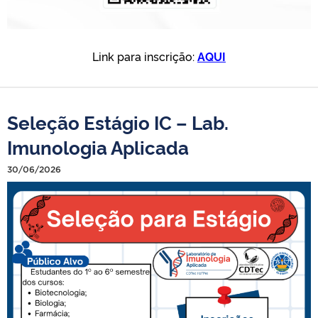
Link para inscrição:
AQUI
Seleção Estágio IC – Lab.
Imunologia Aplicada
30/06/2026