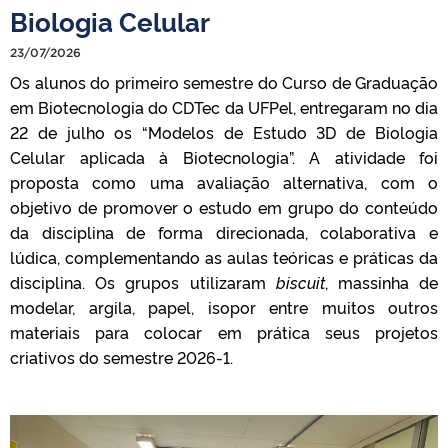
Biologia Celular
23/07/2026
Os alunos do primeiro semestre do Curso de Graduação
em Biotecnologia do CDTec da UFPel, entregaram no dia
22 de julho os “Modelos de Estudo 3D de Biologia
Celular aplicada à Biotecnologia”. A atividade foi
proposta como uma avaliação alternativa, com o
objetivo de promover o estudo em grupo do conteúdo
da disciplina de forma direcionada, colaborativa e
lúdica, complementando as aulas teóricas e práticas da
disciplina. Os grupos utilizaram
biscuit
, massinha de
modelar, argila, papel, isopor entre muitos outros
materiais para colocar em prática seus projetos
criativos do semestre 2026-1.