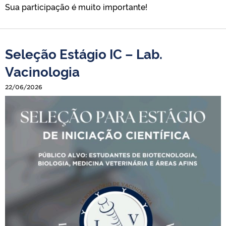
Sua participação é muito importante!
Seleção Estágio IC – Lab.
Vacinologia
22/06/2026