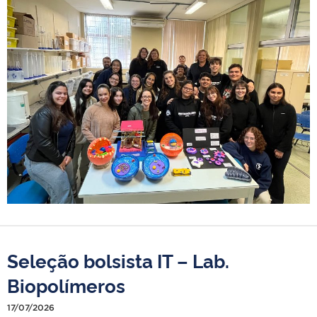
Seleção bolsista IT – Lab.
Biopolímeros
17/07/2026