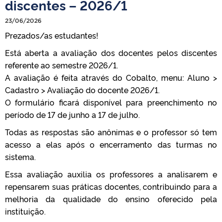
discentes – 2026/1
23/06/2026
Prezados/as estudantes!
Está aberta a avaliação dos docentes pelos discentes
referente ao semestre 2026/1.
A avaliação é feita através do Cobalto, menu: Aluno >
Cadastro > Avaliação do docente 2026/1.
O formulário ficará disponível para preenchimento no
período de 17 de junho a 17 de julho.
Todas as respostas são anônimas e o professor só tem
acesso a elas após o encerramento das turmas no
sistema.
Essa avaliação auxilia os professores a analisarem e
repensarem suas práticas docentes, contribuindo para a
melhoria da qualidade do ensino oferecido pela
instituição.