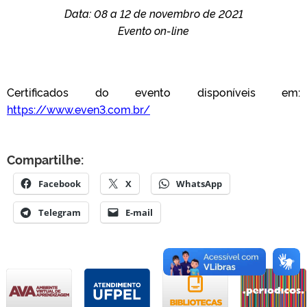
Data: 08 a 12 de novembro de 2021
Evento on-line
Certificados do evento disponíveis em:
https://www.even3.com.br/
Compartilhe:
Facebook
X
WhatsApp
Telegram
E-mail