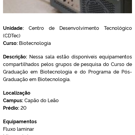
Unidade:
Centro de Desenvolvimento Tecnológico
(CDTec)
Curso:
Biotecnologia
Descrição:
Nessa sala estão disponíveis equipamentos
compartilhados pelos grupos de pesquisa do Curso de
Graduação em Biotecnologia e do Programa de Pós-
Graduação em Biotecnologia.
Localização
Campus:
Capão do Leão
Prédio:
20
Equipamentos
Fluxo laminar