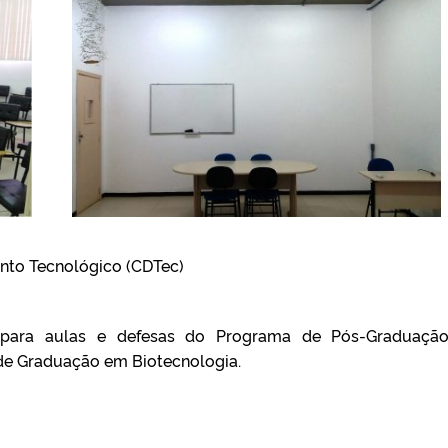
nto Tecnológico (CDTec)
 para aulas e defesas do Programa de Pós-Graduaçã
de Graduação em Biotecnologia.