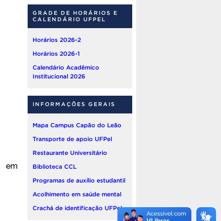
GRADE DE HORÁRIOS E
CALENDÁRIO UFPEL
Horários 2026-2
Horários 2026-1
Calendário Acadêmico
Institucional 2026
INFORMAÇÕES GERAIS
Mapa Campus Capão do Leão
Transporte de apoio UFPel
Restaurante Universitário
o em
Biblioteca CCL
Programas de auxílio estudantil
Acolhimento em saúde mental
Crachá de identificação UFPel