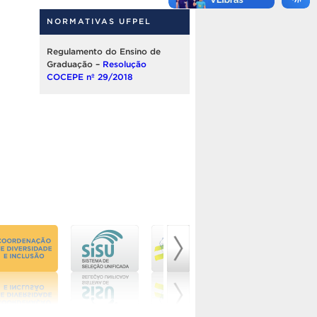
NORMATIVAS UFPEL
Regulamento do Ensino de
Graduação –
Resolução
COCEPE nº 29/2018