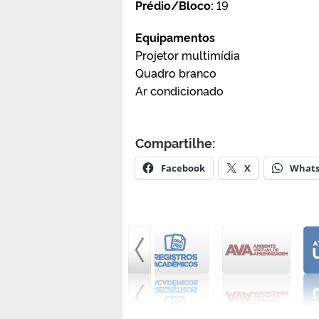
Prédio/Bloco:
19
Equipamentos
Projetor multimídia
Quadro branco
Ar condicionado
Compartilhe:
Facebook
X
What