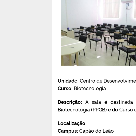
Unidade:
Centro de Desenvolvime
Curso:
Biotecnologia
Descrição:
A sala é destinada
Biotecnologia (PPGB) e do Curso 
Localização
Campus:
Capão do Leão