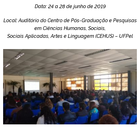
Data: 24 a 28 de junho de 2019
Local: Auditório do Centro de Pós-Graduação e Pesquisas
em Ciências Humanas, Sociais,
Sociais Aplicadas,
Artes e Linguagem (CEHUS) – UFPel