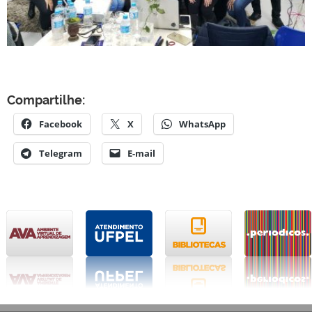
Compartilhe:
Facebook
X
WhatsApp
Telegram
E-mail