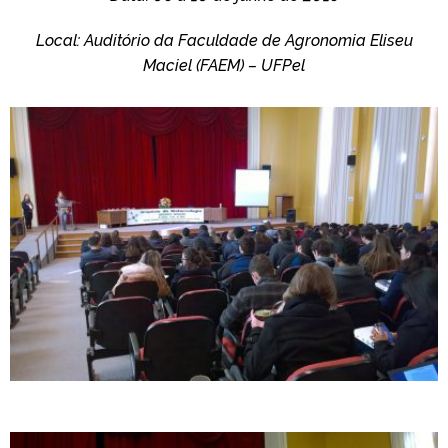
Local: Auditório da Faculdade de Agronomia Eliseu
Maciel (FAEM) – UFPel