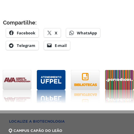
Compartilhe:
Facebook
X
WhatsApp
Telegram
E-mail
LOCALIZE A BIOTECNOLOGIA
CAMPUS CAPÃO DO LEÃO