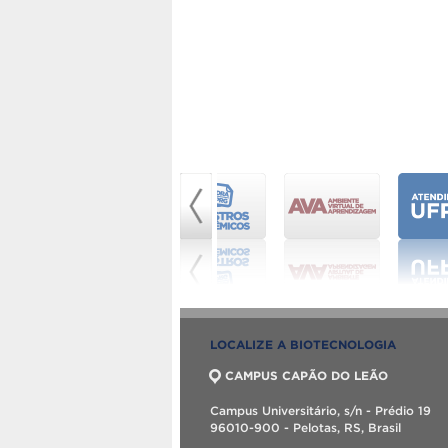
LOCALIZE A BIOTECNOLOGIA
CAMPUS CAPÃO DO LEÃO
Campus Universitário, s/n - Prédio 19
96010-900 - Pelotas, RS, Brasil