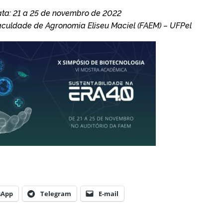
ta: 21 a 25 de novembro de 2022
Faculdade de Agronomia Eliseu Maciel (FAEM) – UFPel
sApp
Telegram
E-mail