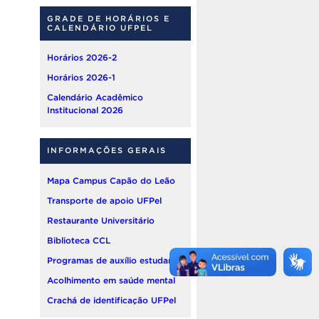
GRADE DE HORÁRIOS E
CALENDÁRIO UFPEL
Horários 2026-2
Horários 2026-1
Calendário Acadêmico
Institucional 2026
INFORMAÇÕES GERAIS
Mapa Campus Capão do Leão
Transporte de apoio UFPel
Restaurante Universitário
Biblioteca CCL
Programas de auxílio estudantil
Acolhimento em saúde mental
Crachá de identificação UFPel