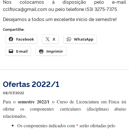
Nos colocamos à disposição pelo e-mail
cclfisica@gmail.com ou pelo telefone (53) 3275-7375.
Desejamos a todos um excelente início de semestre!
Compartilhe:
Facebook
X
WhatsApp
E-mail
Imprimir
Ofertas 2022/1
08/07/2022
semestre 2022/1
Para o
o Curso de Licenciatura em Física irá
ofertar os componentes curriculares (disciplinas) abaixo
relacionados.
Os componentes indicados com
*
serão ofertadas pelo