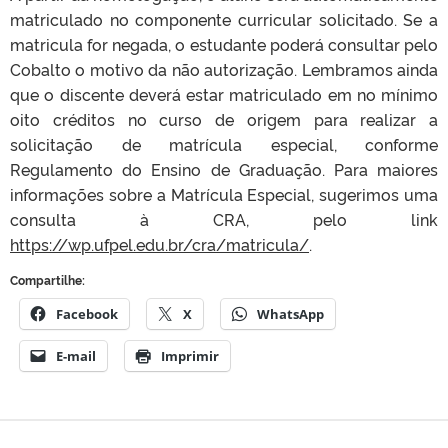
matriculado no componente curricular solicitado. Se a
matricula for negada, o estudante poderá consultar pelo
Cobalto o motivo da não autorização. Lembramos ainda
que o discente deverá estar matriculado em no mínimo
oito créditos no curso de origem para realizar a
solicitação de matrícula especial, conforme
Regulamento do Ensino de Graduação. Para maiores
informações sobre a Matrícula Especial, sugerimos uma
consulta à CRA, pelo link
https://wp.ufpel.edu.br/cra/matricula/
.
Compartilhe:
Facebook
X
WhatsApp
E-mail
Imprimir