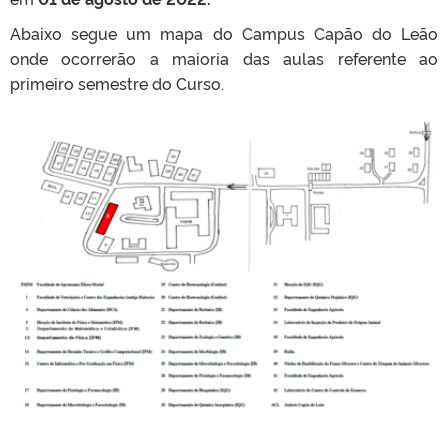
Abaixo segue um mapa do Campus Capão do Leão
onde ocorrerão a maioria das aulas referente ao
primeiro semestre do Curso.