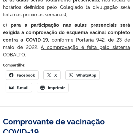
horários definidos pelo Colegiado (a divulgação será
feita nas próximas semanas);
c)
para a participação nas aulas presenciais será
exigida a comprovação do esquema vacinal completo
contra a COVID-19
, conforme Portaria 942, de 23 de
maio de 2022.
A comprovação é feita pelo sistema
COBALTO
.
Compartilhe:
Facebook
X
WhatsApp
E-mail
Imprimir
Comprovante de vacinação
COVID-19