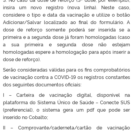
insira um novo registro (nova linha). Neste caso,
considere o tipo e data da vacinação e utilize o botão
Adicionar/Salvar localizado ao final do formulário. A
dose de reforço somente poderá ser inserida se a
primeira e a segunda dose já foram homologadas (caso
a sua primeira e segunda dose não estejam
homologadas espere a homologação para após inserir a
dose de reforço).
Serão consideradas válidas para os fins comprobatórios
de vacinação contra a COVID-19 os registros constantes
dos seguintes documentos oficiais:
I – Carteira de vacinação digital, disponível na
plataforma do Sistema Único de Saúde – Conecte SUS
(preferencial), o sistema gera um pdf que pode ser
inserido no Cobalto;
II – Comprovante/caderneta/cartão de vacinação