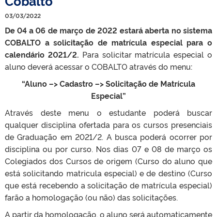
Cobalto
03/03/2022
De 04 a 06 de março de 2022 estará aberta no sistema
COBALTO a solicitação de matrícula especial para o
calendário 2021/2.
Para solicitar matrícula especial o
aluno deverá acessar o COBALTO através do menu:
“Aluno –> Cadastro –> Solicitação de Matrícula
Especial”
Através deste menu o estudante poderá buscar
qualquer disciplina ofertada para os cursos presenciais
de Graduação em 2021/2. A busca poderá ocorrer por
disciplina ou por curso. Nos dias 07 e 08 de março os
Colegiados dos Cursos de origem (Curso do aluno que
está solicitando matricula especial) e de destino (Curso
que está recebendo a solicitação de matrícula especial)
farão a homologação (ou não) das solicitações.
A partir da homologação, o aluno será automaticamente