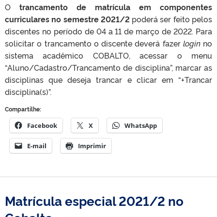
O
trancamento de matrícula em componentes
curriculares no semestre 2021/2
poderá ser feito pelos
discentes no período de 04 a 11 de março de 2022. Para
solicitar o trancamento o discente deverá fazer
login
no
sistema acadêmico COBALTO, acessar o menu
“Aluno/Cadastro/Trancamento de disciplina”, marcar as
disciplinas que deseja trancar e clicar em “+Trancar
disciplina(s)”.
Compartilhe:
Facebook
X
WhatsApp
E-mail
Imprimir
Matrícula especial 2021/2 no