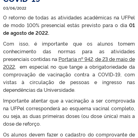
03/06/2022
O retorno de todas as atividades acadêmicas na UFPel
de modo 100% presencial estás previsto para o dia
01
de agosto de 2022.
Com isso, é importante que os alunos tomem
conhecimento das normas para as atividades
presenciais contidas na
Portaria nº 942, de 23 de maio de
2022,
em especial no que tange a obrigatoriedade da
comprovação de vacinação contra a COVID-19, com
vistas à circulação de pessoas e ingresso nas
dependências da Universidade.
Importante atentar que a vacinação a ser comprovada
na UFPel corresponderá ao esquema vacinal completo,
ou seja, as duas primeiras doses (ou dose única) mais a
dose de reforço.
Os alunos devem fazer o cadastro do comprovante de