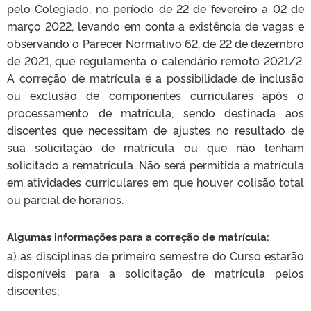
pelo Colegiado, no período de 22 de fevereiro a 02 de
março 2022, levando em conta a existência de vagas e
observando o
Parecer Normativo 62
, de 22 de dezembro
de 2021, que regulamenta o calendário remoto 2021/2.
A correção de matrícula é a possibilidade de inclusão
ou exclusão de componentes curriculares após o
processamento de matrícula, sendo destinada aos
discentes que necessitam de ajustes no resultado de
sua solicitação de matrícula ou que não tenham
solicitado a rematrícula. Não será permitida a matrícula
em atividades curriculares em que houver colisão total
ou parcial de horários.
Algumas informações para a correção de matrícula:
a) as disciplinas de primeiro semestre do Curso estarão
disponíveis para a solicitação de matrícula pelos
discentes;