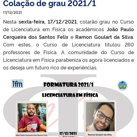
Colação de grau 2021/1
17/12/2021
Nesta
sexta-feira, 17/12/2021
, colarão grau no Curso
de Licenciatura em Física os acadêmicos
João Paulo
Cerqueira dos Santos Felix
e
Ramon Goulart da Silva
.
Com estes, o Curso de Licenciatura titulou 260
professores de Física. A comunidade do Curso de
Licenciatura em Física parabeniza os agora licenciados e
os deseja um futuro rico de experiências.