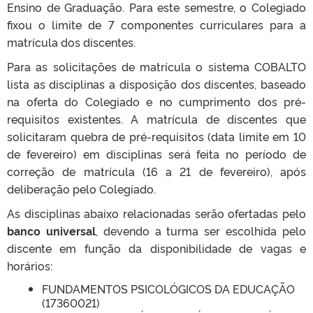
Ensino de Graduação. Para este semestre, o Colegiado
fixou o limite de 7 componentes curriculares para a
matrícula dos discentes.
Para as solicitações de matrícula o sistema COBALTO
lista as disciplinas a disposição dos discentes, baseado
na oferta do Colegiado e no cumprimento dos pré-
requisitos existentes. A matrícula de discentes que
solicitaram quebra de pré-requisitos (data limite em 10
de fevereiro) em disciplinas será feita no período de
correção de matrícula (16 a 21 de fevereiro), após
deliberação pelo Colegiado.
As disciplinas abaixo relacionadas serão ofertadas pelo
banco universal
, devendo a turma ser escolhida pelo
discente em função da disponibilidade de vagas e
horários:
FUNDAMENTOS PSICOLÓGICOS DA EDUCAÇÃO
(17360021)