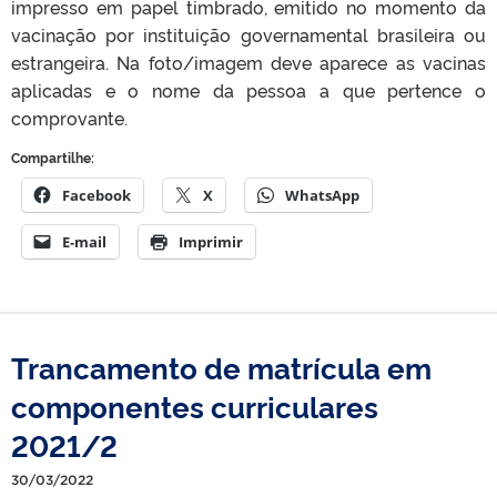
impresso em papel timbrado, emitido no momento da
vacinação por instituição governamental brasileira ou
estrangeira. Na foto/imagem deve aparece as vacinas
aplicadas e o nome da pessoa a que pertence o
comprovante.
Compartilhe:
Facebook
X
WhatsApp
E-mail
Imprimir
Trancamento de matrícula em
componentes curriculares
2021/2
30/03/2022