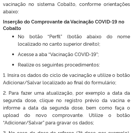
vacinação no sistema Cobalto, conforme orientações
abaixo:
Inserção do Comprovante da Vacinação COVID-19 no
Cobalto
No botão “Perfil” (botão abaixo do nome
localizado no canto superior direito);
Acesse a aba “Vacinação COVID-19”;
Realize os seguintes procedimentos:
1. Insira os dados do ciclo de vacinação e utilize o botão
Adicionar/Salvar localizado ao final do formulário;
2. Para fazer uma atualização, por exemplo a data da
segunda dose, clique no registro prévio da vacina e
informe a data da segunda dose, bem como faça o
upload do novo comprovante. Utilize o botão
“Adicionar/Salvar” para gravar os dados;
3. No caso da dose de reforço (3ª dose, por exemplo),