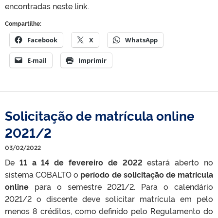
encontradas
neste link
.
Compartilhe:
Facebook
X
WhatsApp
E-mail
Imprimir
Solicitação de matrícula online
2021/2
03/02/2022
De
11 a 14 de fevereiro de 2022
estará aberto no
sistema COBALTO o
período de solicitação de matrícula
online
para o semestre 2021/2. Para o calendário
2021/2 o discente deve solicitar matrícula em pelo
menos 8 créditos, como definido pelo
Regulamento do