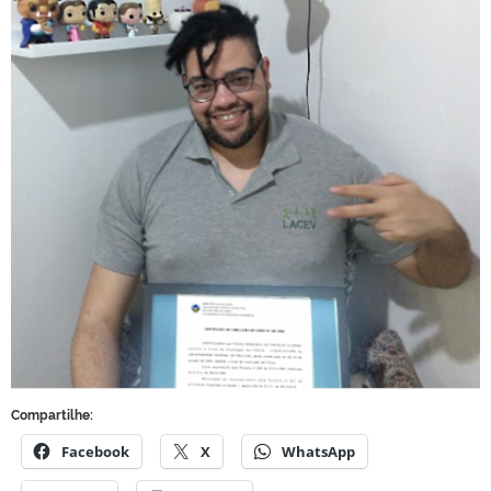
Compartilhe:
Facebook
X
WhatsApp