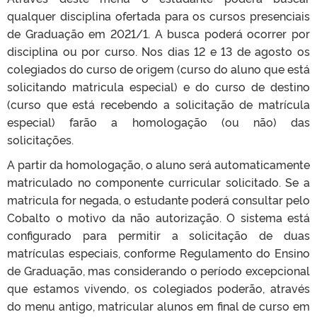
qualquer disciplina ofertada para os cursos presenciais
de Graduação em 2021/1. A busca poderá ocorrer por
disciplina ou por curso. Nos dias 12 e 13 de agosto os
colegiados do curso de origem (curso do aluno que está
solicitando matricula especial) e do curso de destino
(curso que está recebendo a solicitação de matrícula
especial) farão a homologação (ou não) das
solicitações.
A partir da homologação, o aluno será automaticamente
matriculado no componente curricular solicitado. Se a
matricula for negada, o estudante poderá consultar pelo
Cobalto o motivo da não autorização. O sistema está
configurado para permitir a solicitação de duas
matrículas especiais, conforme Regulamento do Ensino
de Graduação, mas considerando o período excepcional
que estamos vivendo, os colegiados poderão, através
do menu antigo, matricular alunos em final de curso em