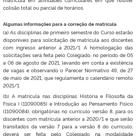
matrícula em atividades curriculares em que houver
colisão total ou parcial de horários.
Algumas informações para a correção de matrícula
(a) As disciplinas de primeiro semestre do Curso estarão
disponíveis para solicitação de matrícula aos discentes
com ingresso anterior a 2021/1. A homologação das
solicitações será feita pelo Colegiado, no período de 05
a 06 de agosto de 2021, levando em conta a existência
de vagas e observando o Parecer Normativo 49, de 27
de maio de 2021, que regulamenta o calendário remoto
2021/1.
(b) A matrícula nas disciplinas História e Filosofia da
Física I (11090085) e Introdução ao Pensamento Físico
(11090084), obrigatórias no currículo versão 8, para os
discentes com matrícula anterior a 2020/1 e que serão
transitados da versão 7 para a versão 8 do currículo,
deverá ser feita pelo Colegiado na modalidade