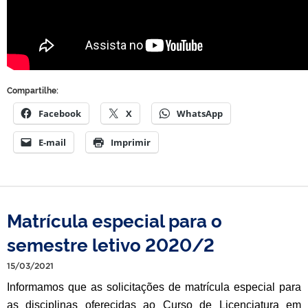
Compartilhe:
Facebook
X
WhatsApp
E-mail
Imprimir
Matrícula especial para o
semestre letivo 2020/2
15/03/2021
Informamos que as solicitações de matrícula especial para
as disciplinas oferecidas ao Curso de Licenciatura em