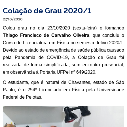
Colação de Grau 2020/1
27/10/2020
Colou grau no dia 23/10/2020 (sexta-feira) o formando
Thiago Francisco de Carvalho Oliveira
, que concluiu o
Curso de Licenciatura em Física no semestre letivo 2020/1.
Devido ao estado de emergência de saúde pública causado
pela Pandemia de COVID-19, a Colação de Grau foi
realizada de forma simplificada, sem encontro presencial,
em observância à Portaria UFPel nº 649/2020.
O estudante, que é natural de Chavantes, estado de São
Paulo, é o 254º Licenciado em Física pela Universidade
Federal de Pelotas.