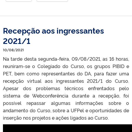
Recepção aos ingressantes
2021/1
10/08/2021
Na tarde desta segunda-feira, 09/08/2021, as 16 horas,
reuniram-se o Colegiado do Curso, os grupos PIBID e
PET, bem como representantes do DA, para fazer uma
recepção virtual aos ingressantes 2021/1 do Curso.
Apesar dos problemas técnicos enfrentados pelo
sistema de Webconferência durante a recepção, foi
possível repassar algumas informações sobre o
andamento do Curso, sobre a UFPel e oportunidades de
inserção nos projetos e ações ligados ao Curso.