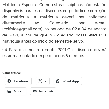
Matrícula Especial. Como estas disciplinas não estarão
disponíveis para estes discentes no período de correção
de matrícula, a matrícula deverá ser solicitada
diretamente ao Colegiado por e-mail
(cclfisica@gmail.com), no período de 02 a 04 de agosto
de 2021, a fim de que o Colegiado possa efetuar a
matrícula antes do início do semestre letivo.
(c) Para o semestre remoto 2021/1 o discente deverá
estar matriculado em pelo menos 8 créditos.
Compartilhe:
Facebook
X
WhatsApp
E-mail
Imprimir