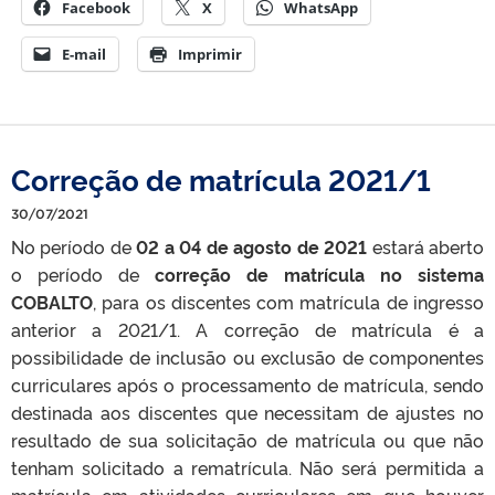
Facebook
X
WhatsApp
E-mail
Imprimir
Correção de matrícula 2021/1
30/07/2021
No período de
02 a 04 de agosto de 2021
estará aberto
o período de
correção de matrícula no sistema
COBALTO
, para os discentes com matrícula de ingresso
anterior a 2021/1. A correção de matrícula é a
possibilidade de inclusão ou exclusão de componentes
curriculares após o processamento de matrícula, sendo
destinada aos discentes que necessitam de ajustes no
resultado de sua solicitação de matrícula ou que não
tenham solicitado a rematrícula. Não será permitida a