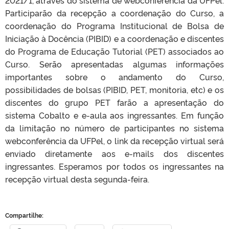
2021/1, através do sistema de webconferência da UFPel.
Participarão da recepção a coordenação do Curso, a
coordenação do Programa Institucional de Bolsa de
Iniciação à Docência (PIBID) e a coordenação e discentes
do Programa de Educação Tutorial (PET) associados ao
Curso. Serão apresentadas algumas informações
importantes sobre o andamento do Curso,
possibilidades de bolsas (PIBID, PET, monitoria, etc) e os
discentes do grupo PET farão a apresentação do
sistema Cobalto e e-aula aos ingressantes. Em função
da limitação no número de participantes no sistema
webconferência da UFPel, o link da recepção virtual será
enviado diretamente aos e-mails dos discentes
ingressantes. Esperamos por todos os ingressantes na
recepção virtual desta segunda-feira.
Compartilhe: