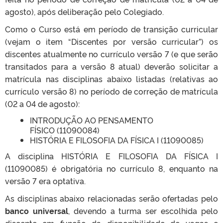
agosto), após deliberação pelo Colegiado.
Como o Curso está em período de transição curricular
(vejam o item “Discentes por versão curricular”) os
discentes atualmente no currículo versão 7 (e que serão
transitados para a versão 8 atual) deverão solicitar a
matrícula nas disciplinas abaixo listadas (relativas ao
currículo versão 8) no período de correção de matrícula
(02 a 04 de agosto):
INTRODUÇÃO AO PENSAMENTO
FÍSICO (11090084)
HISTÓRIA E FILOSOFIA DA FÍSICA I (11090085)
A disciplina HISTÓRIA E FILOSOFIA DA FÍSICA I
(11090085) é obrigatória no currículo 8, enquanto na
versão 7 era optativa.
As disciplinas abaixo relacionadas serão ofertadas pelo
banco universal
, devendo a turma ser escolhida pelo