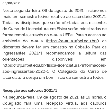
06/08/2021
Nesta segunda-feira, 09 de agosto de 2021, iniciaremos
mais um semestre letivo, relativo ao calendário 2021/1.
Todas as disciplinas que serão ofertadas aos discentes
do Curso de Licenciatura em Física serão ministradas de
forma remota, através do e-aula UFPel. Para o acesso ao
ambiente do e-aula (
https://e-aula.ufpel.edu.br/
) os
discentes devem ter um cadastro no Cobalto. Para os
ingressantes 2021/1 recomendamos a leitura das
orientações disponíveis em
https://wp.ufpel.edu.br/fisica-licenciatura/informacoes-
aos-ingressantes-2020-1
. O Colegiado do Curso de
Licenciatura deseja um bom início de semestre a todos.
Recepção aos calouros 2021/1
Na segunda-feira, 09 de agosto de 2021, as 16 horas, o
Colegiado fará uma recepção virtual aos calouros