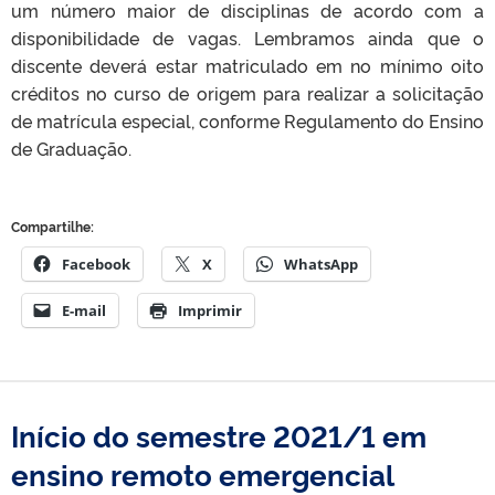
um número maior de disciplinas de acordo com a
disponibilidade de vagas. Lembramos ainda que o
discente deverá estar matriculado em no mínimo oito
créditos no curso de origem para realizar a solicitação
de matrícula especial, conforme Regulamento do Ensino
de Graduação.
Compartilhe:
Facebook
X
WhatsApp
E-mail
Imprimir
Início do semestre 2021/1 em
ensino remoto emergencial