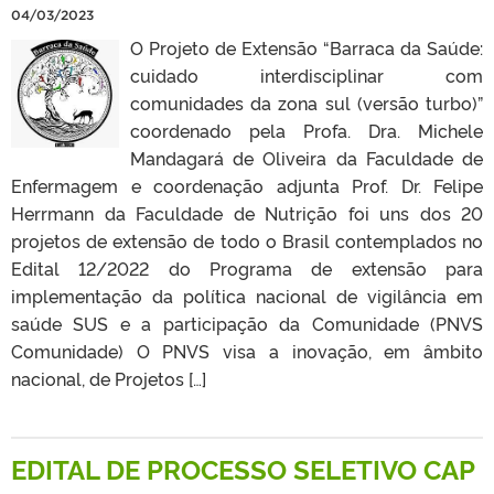
04/03/2023
O Projeto de Extensão “Barraca da Saúde:
cuidado interdisciplinar com
comunidades da zona sul (versão turbo)”
coordenado pela Profa. Dra. Michele
Mandagará de Oliveira da Faculdade de
Enfermagem e coordenação adjunta Prof. Dr. Felipe
Herrmann da Faculdade de Nutrição foi uns dos 20
projetos de extensão de todo o Brasil contemplados no
Edital 12/2022 do Programa de extensão para
implementação da política nacional de vigilância em
saúde SUS e a participação da Comunidade (PNVS
Comunidade) O PNVS visa a inovação, em âmbito
nacional, de Projetos […]
EDITAL DE PROCESSO SELETIVO CAP