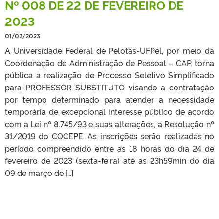
Nº 008 DE 22 DE FEVEREIRO DE
2023
01/03/2023
A Universidade Federal de Pelotas-UFPel, por meio da
Coordenação de Administração de Pessoal – CAP, torna
pública a realização de Processo Seletivo Simplificado
para PROFESSOR SUBSTITUTO visando a contratação
por tempo determinado para atender a necessidade
temporária de excepcional interesse público de acordo
com a Lei nº 8.745/93 e suas alterações, a Resolução nº
31/2019 do COCEPE. As inscrições serão realizadas no
período compreendido entre as 18 horas do dia 24 de
fevereiro de 2023 (sexta-feira) até as 23h59min do dia
09 de março de […]