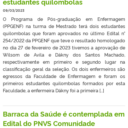
estudantes quilombolas
09/03/2023
O Programa de Pós-graduação em Enfermagem
(PPGENF) na turma de Mestrado terá dois estudantes
quilombolas que foram aprovados no último Edital n°
254/2022 da PPGENF que teve o resultado homologado
no dia 27 de fevereiro de 2023 tivemos a aprovação de
Wilsom de Avila e Dákny dos Santos Machado,
respectivamente em primeiro e segundo lugar na
classificação geral da seleção. Os dois enfermeiros são
egressos da Faculdade de Enfermagem e foram os
primeiros estudantes quilombolas formados por esta
Faculdade, a enfermeira Dákny foi a primeira […]
Barraca da Saúde é contemplada em
Edital do PNVS Comunidade