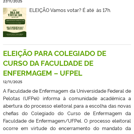
27/11/2025
ELEIÇÃO Vamos votar? É até às 17h.
ELEIÇÃO PARA COLEGIADO DE
CURSO DA FACULDADE DE
ENFERMAGEM – UFPEL
12/11/2025
A Faculdade de Enfermagem da Universidade Federal de
Pelotas (UFPel) informa à comunidade acadêmica a
abertura do processo eleitoral para a escolha das novas
chefias do Colegiado do Curso de Enfermagem da
Faculdade de Enfermagem/UFPel. O processo eleitoral
ocorre em virtude do encerramento do mandato da