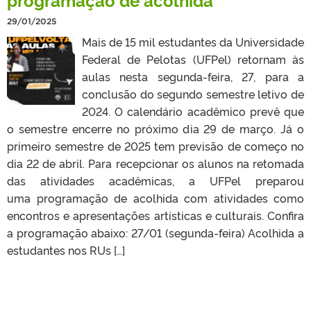
29/01/2025
Mais de 15 mil estudantes da Universidade
Federal de Pelotas (UFPel) retornam às
aulas nesta segunda-feira, 27, para a
conclusão do segundo semestre letivo de
2024. O calendário acadêmico prevê que
o semestre encerre no próximo dia 29 de março. Já o
primeiro semestre de 2025 tem previsão de começo no
dia 22 de abril. Para recepcionar os alunos na retomada
das atividades acadêmicas, a UFPel preparou
uma programação de acolhida com atividades como
encontros e apresentações artísticas e culturais. Confira
a programação abaixo: 27/01 (segunda-feira) Acolhida a
estudantes nos RUs […]