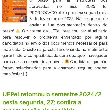
aprovados no Sisu 2025 foi
PRORROGADO até a próxima segunda, dia
3 de fevereiro de 2025. Não esquece de
enviar a tua documentação dentro do
prazo!
O sistema da UFPel precisou ser atualizado
para resolver o problema enfrentado por alguns
candidatos no envio dos documentos necessários para
matrícula. O sistema já está funcionando normalmente,
garantindo a compatibilidade com qualquer navegador
para acesso e envio de arquivos.
Candidatos que não
foram selecionados para a chamada regular, podem
manifestar […]
UFPel retomou o semestre 2024/2
nesta segunda, 27; confira a
programação de acolhida