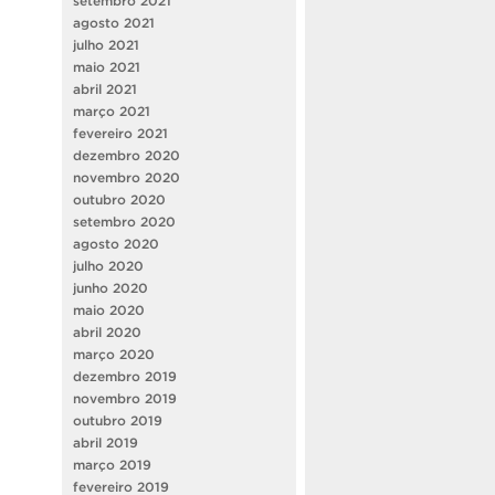
setembro 2021
agosto 2021
julho 2021
maio 2021
abril 2021
março 2021
fevereiro 2021
dezembro 2020
novembro 2020
outubro 2020
setembro 2020
agosto 2020
julho 2020
junho 2020
maio 2020
abril 2020
março 2020
dezembro 2019
novembro 2019
outubro 2019
abril 2019
março 2019
fevereiro 2019