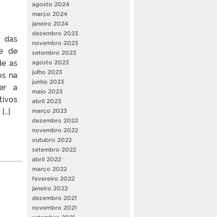
agosto 2024
março 2024
janeiro 2024
dezembro 2023
a das
novembro 2023
pe de
setembro 2023
de as
agosto 2023
julho 2023
os na
junho 2023
er a
maio 2023
tivos
abril 2023
[…]
março 2023
dezembro 2022
novembro 2022
outubro 2022
setembro 2022
abril 2022
março 2022
fevereiro 2022
janeiro 2022
dezembro 2021
novembro 2021