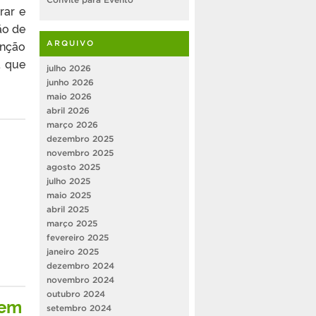
rar e
ão de
nção
ARQUIVO
a que
julho 2026
junho 2026
maio 2026
abril 2026
março 2026
dezembro 2025
novembro 2025
agosto 2025
julho 2025
maio 2025
abril 2025
março 2025
fevereiro 2025
janeiro 2025
dezembro 2024
novembro 2024
outubro 2024
gem
setembro 2024