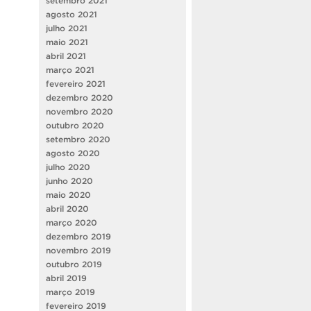
setembro 2021
agosto 2021
julho 2021
maio 2021
abril 2021
março 2021
fevereiro 2021
dezembro 2020
novembro 2020
outubro 2020
setembro 2020
agosto 2020
julho 2020
junho 2020
maio 2020
abril 2020
março 2020
dezembro 2019
novembro 2019
outubro 2019
abril 2019
março 2019
fevereiro 2019