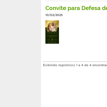
Convite para Defesa 
10/02/2025
Exibindo registro(s) 1 a 4 de 4 encontra