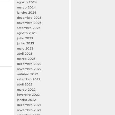
agosto 2024
março 2024
janeiro 2024
dezembro 2023
novembro 2023
setembro 2023
agosto 2023
julho 2023
junho 2023
maio 2023
abril 2023
março 2023
dezembro 2022
novembro 2022
outubro 2022
setembro 2022
abril 2022
março 2022
fevereiro 2022
janeiro 2022
dezembro 2021
novembro 2021