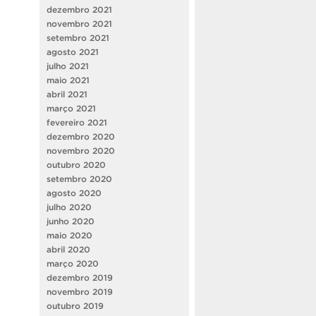
dezembro 2021
novembro 2021
setembro 2021
agosto 2021
julho 2021
maio 2021
abril 2021
março 2021
fevereiro 2021
dezembro 2020
novembro 2020
outubro 2020
setembro 2020
agosto 2020
julho 2020
junho 2020
maio 2020
abril 2020
março 2020
dezembro 2019
novembro 2019
outubro 2019