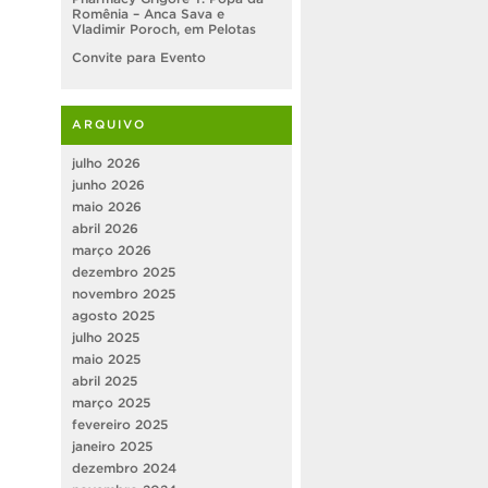
Romênia – Anca Sava e
Vladimir Poroch, em Pelotas
Convite para Evento
ARQUIVO
julho 2026
junho 2026
maio 2026
abril 2026
março 2026
dezembro 2025
novembro 2025
agosto 2025
julho 2025
maio 2025
abril 2025
março 2025
fevereiro 2025
janeiro 2025
dezembro 2024