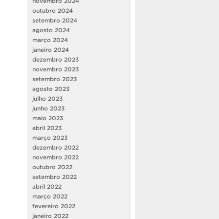
novembro 2024
outubro 2024
setembro 2024
agosto 2024
março 2024
janeiro 2024
dezembro 2023
novembro 2023
setembro 2023
agosto 2023
julho 2023
junho 2023
maio 2023
abril 2023
março 2023
dezembro 2022
novembro 2022
outubro 2022
setembro 2022
abril 2022
março 2022
fevereiro 2022
janeiro 2022