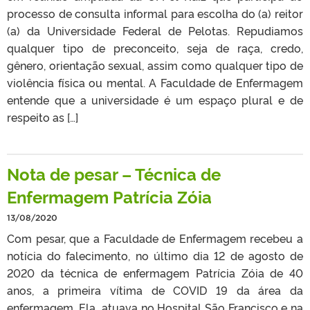
processo de consulta informal para escolha do (a) reitor
(a) da Universidade Federal de Pelotas. Repudiamos
qualquer tipo de preconceito, seja de raça, credo,
gênero, orientação sexual, assim como qualquer tipo de
violência física ou mental. A Faculdade de Enfermagem
entende que a universidade é um espaço plural e de
respeito as […]
Nota de pesar – Técnica de
Enfermagem Patrícia Zóia
13/08/2020
Com pesar, que a Faculdade de Enfermagem recebeu a
notícia do falecimento, no último dia 12 de agosto de
2020 da técnica de enfermagem Patrícia Zóia de 40
anos, a primeira vítima de COVID 19 da área da
enfermagem. Ela atuava no Hospital São Francisco e na