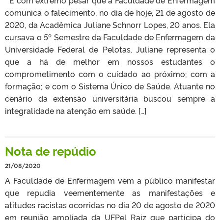
comunica o falecimento, no dia de hoje, 21 de agosto de
2020, da Acadêmica Juliane Schnorr Lopes, 20 anos. Ela
cursava o 5º Semestre da Faculdade de Enfermagem da
Universidade Federal de Pelotas. Juliane representa o
que a há de melhor em nossos estudantes o
comprometimento com o cuidado ao próximo; com a
formação; e com o Sistema Único de Saúde. Atuante no
cenário da extensão universitária buscou sempre a
integralidade na atenção em saúde. […]
Nota de repúdio
21/08/2020
A Faculdade de Enfermagem vem a público manifestar
que repudia veementemente as manifestações e
atitudes racistas ocorridas no dia 20 de agosto de 2020
em reunião ampliada da UFPel Raiz que participa do