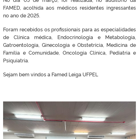
FAMED, acolhida aos médicos residentes ingressantes
no ano de 2025.
Foram recebidos os profissionais para as especialidades
de Clínica médica, Endocrinologia e Metabologia,
Gatroentologia, Ginecologia e Obstetrícia, Medicina de
Família e Comunidade, Oncologia Clínica, Pediatria e
Psiquiatria.
Sejam bem vindos a Famed Leiga UFPEL