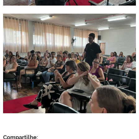
Compartilhe: