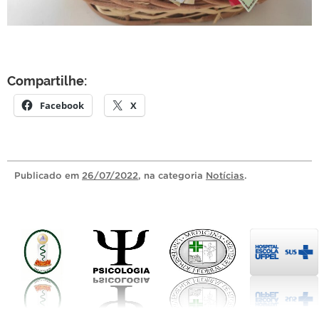
Compartilhe:
Facebook
X
Publicado
em
26/07/2022
, na categoria
Notícias
.