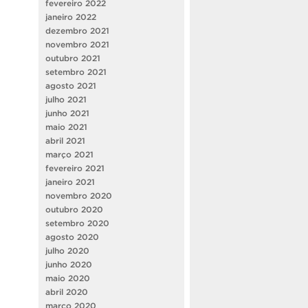
fevereiro 2022
janeiro 2022
dezembro 2021
novembro 2021
outubro 2021
setembro 2021
agosto 2021
julho 2021
junho 2021
maio 2021
abril 2021
março 2021
fevereiro 2021
janeiro 2021
novembro 2020
outubro 2020
setembro 2020
agosto 2020
julho 2020
junho 2020
maio 2020
abril 2020
março 2020