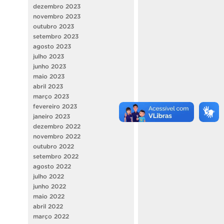
dezembro 2023
novembro 2023
outubro 2023
setembro 2023
agosto 2023
julho 2023
junho 2023
maio 2023
abril 2023
março 2023
fevereiro 2023
janeiro 2023
dezembro 2022
novembro 2022
outubro 2022
setembro 2022
agosto 2022
julho 2022
junho 2022
maio 2022
abril 2022
março 2022