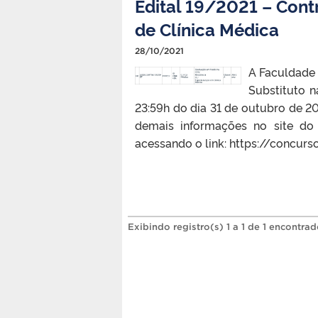
Edital 19/2021 – Cont
de Clínica Médica
28/10/2021
A Faculdade 
Substituto n
23:59h do dia 31 de outubro de 20
demais informações no site d
acessando o link: https://concurs
Exibindo registro(s) 1 a 1 de 1 encontrad