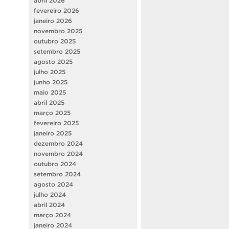
abril 2026
fevereiro 2026
janeiro 2026
novembro 2025
outubro 2025
setembro 2025
agosto 2025
julho 2025
junho 2025
maio 2025
abril 2025
março 2025
fevereiro 2025
janeiro 2025
dezembro 2024
novembro 2024
outubro 2024
setembro 2024
agosto 2024
julho 2024
abril 2024
março 2024
janeiro 2024