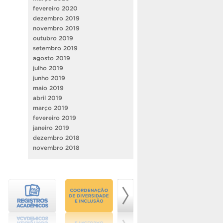
fevereiro 2020
dezembro 2019
novembro 2019
outubro 2019
setembro 2019
agosto 2019
julho 2019
junho 2019
maio 2019
abril 2019
março 2019
fevereiro 2019
janeiro 2019
dezembro 2018
novembro 2018