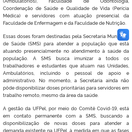
(Ambulatórios), Faculdade de Odontologia,
Coordenação de Saúde e Qualidade de Vida (Perícia
Médica) e servidores com atuação presencial da
Faculdade de Enfermagem e da Faculdade de Nutrição.
Essas doses foram destinadas pela Secretaria Municipal
de Saúde (SMS) para atender a população que está
atuando presencialmente no atendimento à saúde da
população. A SMS busca imunizar a todos os
trabalhadores e estudantes que atuam nas Unidades,
Ambulatórios, incluindo o pessoal de apoio e
administrativo. No momento, a Secretaria ainda não
pôde disponibilizar doses prioritárias para servidores em
trabalho remoto, mesmo da área da saúde.
A gestão da UFPel, por meio do Comitê Covid-19, está
em contato permanente com a SMS, buscando a
disponibilização de novas doses para atender a
demanda existente na UFPel, à medida em que as fases