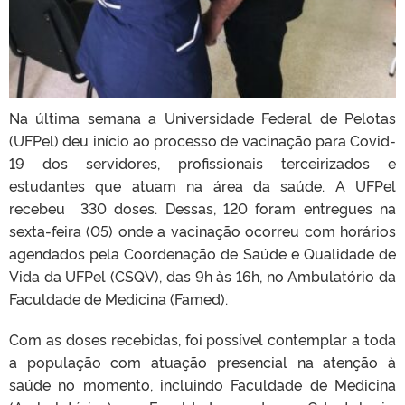
Na última semana a Universidade Federal de Pelotas
(UFPel) deu início ao processo de vacinação para Covid-
19 dos servidores, profissionais terceirizados e
estudantes que atuam na área da saúde. A UFPel
recebeu 330 doses. Dessas, 120 foram entregues na
sexta-feira (05) onde a vacinação ocorreu com horários
agendados pela Coordenação de Saúde e Qualidade de
Vida da UFPel (CSQV), das 9h às 16h, no Ambulatório da
Faculdade de Medicina (Famed).
Com as doses recebidas, foi possível contemplar a toda
a população com atuação presencial na atenção à
saúde no momento, incluindo Faculdade de Medicina