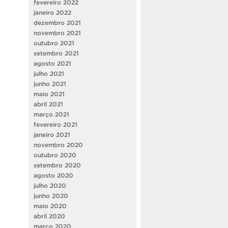
fevereiro 2022
janeiro 2022
dezembro 2021
novembro 2021
outubro 2021
setembro 2021
agosto 2021
julho 2021
junho 2021
maio 2021
abril 2021
março 2021
fevereiro 2021
janeiro 2021
novembro 2020
outubro 2020
setembro 2020
agosto 2020
julho 2020
junho 2020
maio 2020
abril 2020
março 2020