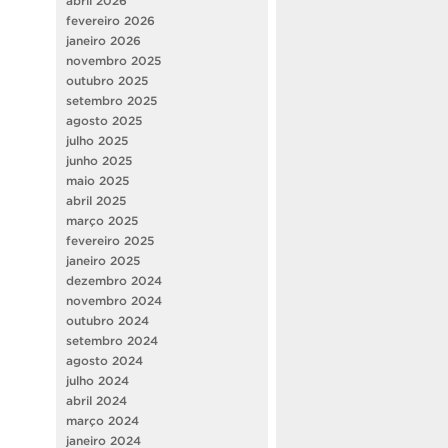
abril 2026
fevereiro 2026
janeiro 2026
novembro 2025
outubro 2025
setembro 2025
agosto 2025
julho 2025
junho 2025
maio 2025
abril 2025
março 2025
fevereiro 2025
janeiro 2025
dezembro 2024
novembro 2024
outubro 2024
setembro 2024
agosto 2024
julho 2024
abril 2024
março 2024
janeiro 2024