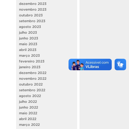
dezembro 2023
novembro 2023
outubro 2023
setembro 2023
agosto 2023
julho 2023
junho 2023
maio 2023
abril 2023
março 2023
fevereiro 2023
janeiro 2023
dezembro 2022
novembro 2022
outubro 2022
setembro 2022
agosto 2022
julho 2022
junho 2022
maio 2022
abril 2022
março 2022