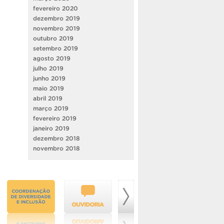
fevereiro 2020
dezembro 2019
novembro 2019
outubro 2019
setembro 2019
agosto 2019
julho 2019
junho 2019
maio 2019
abril 2019
março 2019
fevereiro 2019
janeiro 2019
dezembro 2018
novembro 2018