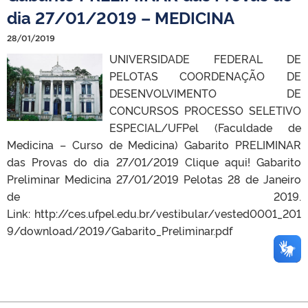
dia 27/01/2019 – MEDICINA
28/01/2019
UNIVERSIDADE FEDERAL DE
PELOTAS COORDENAÇÃO DE
DESENVOLVIMENTO DE
CONCURSOS PROCESSO SELETIVO
ESPECIAL/UFPel (Faculdade de
Medicina – Curso de Medicina) Gabarito PRELIMINAR
das Provas do dia 27/01/2019 Clique aqui! Gabarito
Preliminar Medicina 27/01/2019 Pelotas 28 de Janeiro
de 2019.
Link: http://ces.ufpel.edu.br/vestibular/vested0001_201
9/download/2019/Gabarito_Preliminar.pdf