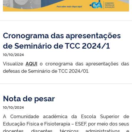
Cronograma das apresentações
de Seminário de TCC 2024/1
10/10/2024
Visualize
AQUI
o cronograma das apresentações das
defesas de Seminário de TCC 2024/01.
Nota de pesar
10/10/2024
A Comunidade acadêmica da Escola Superior de
Educação Física e Fisioterapia – ESEF, por meio dos seus
docentes, discentes, técnicos administrativos e