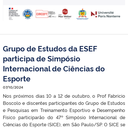
Grupo de Estudos da ESEF
participa de Simpósio
Internacional de Ciências do
Esporte
07/10/2024
Nos próximos dias 10 a 12 de outubro, o Prof Fabricio
Boscolo e discentes participantes do Grupo de Estudos
e Pesquisas em Treinamento Esportivo e Desempenho
Físico participarão do 47º Simpósio Internacional de
Ciências do Esporte (SICE), em São Paulo/SP. O SICE se