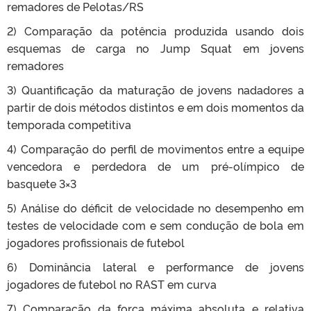
remadores de Pelotas/RS
2) Comparação da potência produzida usando dois
esquemas de carga no Jump Squat em jovens
remadores
3) Quantificação da maturação de jovens nadadores a
partir de dois métodos distintos e em dois momentos da
temporada competitiva
4) Comparação do perfil de movimentos entre a equipe
vencedora e perdedora de um pré-olímpico de
basquete 3×3
5) Análise do déficit de velocidade no desempenho em
testes de velocidade com e sem condução de bola em
jogadores profissionais de futebol
6) Dominância lateral e performance de jovens
jogadores de futebol no RAST em curva
7) Comparação da força máxima absoluta e relativa