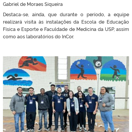
Gabriel de Moraes Siqueira
Destaca-se, ainda, que durante o período, a equipe
realizará visita às instalações da Escola de Educação
Física e Esporte e Faculdade de Medicina da USP, assim
como aos laboratórios do InCor.