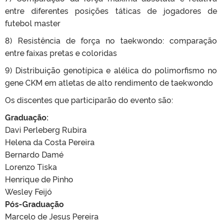
entre diferentes posições táticas de jogadores de
futebol master
8) Resistência de força no taekwondo: comparação
entre faixas pretas e coloridas
9) Distribuição genotípica e alélica do polimorfismo no
gene CKM em atletas de alto rendimento de taekwondo
Os discentes que participarão do evento são:
Graduação:
Davi Perleberg Rubira
Helena da Costa Pereira
Bernardo Damé
Lorenzo Tiska
Henrique de Pinho
Wesley Feijó
Pós-Graduação
Marcelo de Jesus Pereira