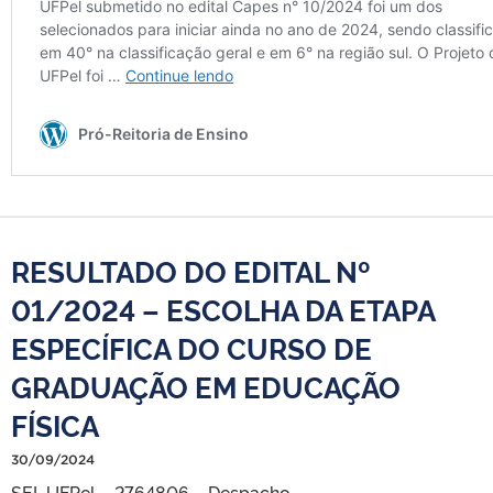
RESULTADO DO EDITAL Nº
01/2024 – ESCOLHA DA ETAPA
ESPECÍFICA DO CURSO DE
GRADUAÇÃO EM EDUCAÇÃO
FÍSICA
30/09/2024
SEI_UFPel – 2764806 – Despacho