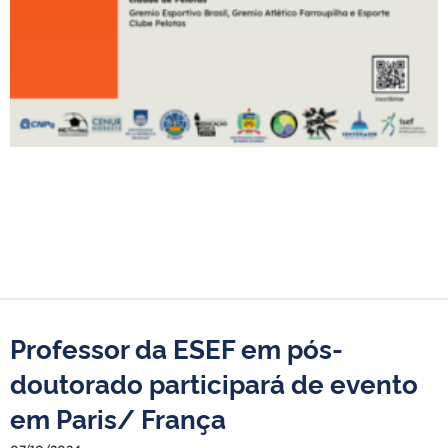
Professor da ESEF em pós-
doutorado participará de evento
em Paris/ França