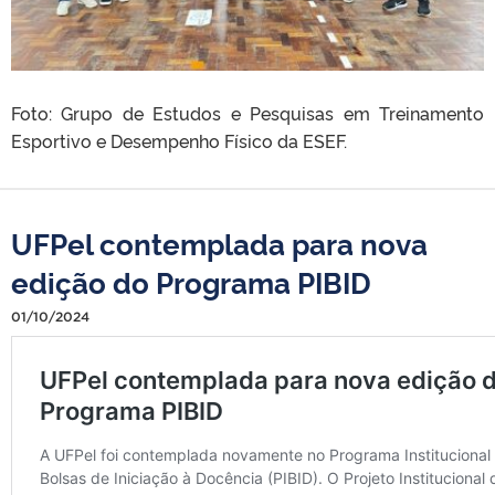
Foto: Grupo de Estudos e Pesquisas em Treinamento
Esportivo e Desempenho Físico da ESEF.
UFPel contemplada para nova
edição do Programa PIBID
01/10/2024