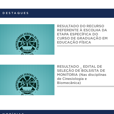
DESTAQUES
RESULTADO DO RECURSO
REFERENTE À ESCOLHA DA
ETAPA ESPECÍFICA DO
CURSO DE GRADUAÇÃO EM
EDUCAÇÃO FÍSICA
RESULTADO _ EDITAL DE
SELEÇÃO DE BOLSISTA DE
MONITORIA (Nas disciplinas
de Cinesiologia e
Biomecânica)