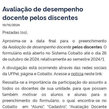
Avaliação de desempenho
docente pelos discentes
10/10/2024
Prezadas (os),
Aproxima-se a data final para o preenchimento
da
Avaliação de desempenho docente
pelos discentes
. O
formulário está aberto no Sistema Cobalto até o dia 26
de outubro de 2024, relativamente ao semestre 2024/1.
A divulgação está ocorrendo através das redes sociais
da UFPel, página e Cobalto. Acesse a
notícia
neste link.
Ressalta-se a importância da participação do assunto a
todos os docentes de sua unidade, para que possam
também motivar os alunos e alunas para o
preenchimento do formulário, o qual encontra-se no
Cobalto em “Aluno”, “Cadastro”, “Avaliação Docente