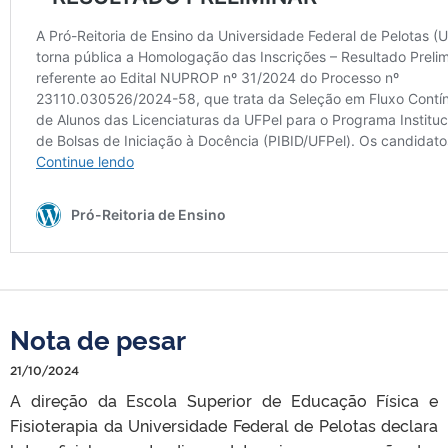
Nota de pesar
21/10/2024
A direção da Escola Superior de Educação Física e
Fisioterapia da Universidade Federal de Pelotas declara