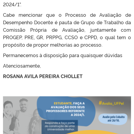
2024/1”.
Cabe mencionar que o Processo de Avaliação de
Desempenho Docente é pauta de Grupo de Trabalho da
Comissão Própria de Avaliação, juntamente com
PROGEP, PRE, GR, PRPPG, CCSO e CPPD, o qual tem o
propósito de propor melhorias ao processo.
Permanecemos à disposição para quaisquer dúvidas
Atenciosamente,
ROSANA AVILA PEREIRA CHOLLET