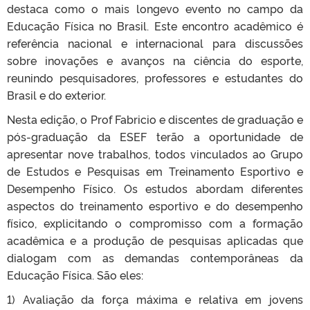
destaca como o mais longevo evento no campo da
Educação Física no Brasil. Este encontro acadêmico é
referência nacional e internacional para discussões
sobre inovações e avanços na ciência do esporte,
reunindo pesquisadores, professores e estudantes do
Brasil e do exterior.
Nesta edição, o Prof Fabricio e discentes de graduação e
pós-graduação da ESEF terão a oportunidade de
apresentar nove trabalhos, todos vinculados ao Grupo
de Estudos e Pesquisas em Treinamento Esportivo e
Desempenho Físico. Os estudos abordam diferentes
aspectos do treinamento esportivo e do desempenho
físico, explicitando o compromisso com a formação
acadêmica e a produção de pesquisas aplicadas que
dialogam com as demandas contemporâneas da
Educação Física. São eles:
1) Avaliação da força máxima e relativa em jovens