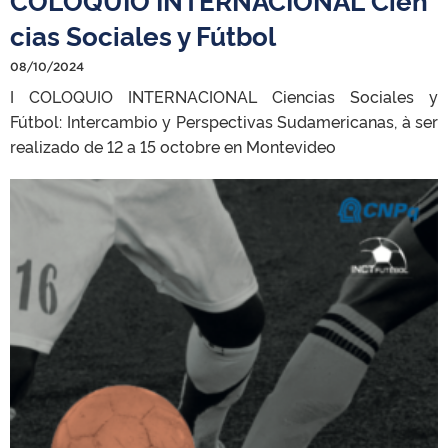
cias Sociales y Fútbol
08/10/2024
I COLOQUIO INTERNACIONAL Ciencia
s Sociales y
Fútbol: Intercambio y Perspectivas Sudamericanas, à ser
realizado de 12 a 15 octobre en Montevideo