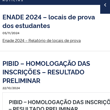
NOTÍCIAS
ENADE 2024 – locais de prova
dos estudantes
05/11/2024
Enade 2024 – Relatório de locais de prova
PIBID – HOMOLOGAÇÃO DAS
INSCRIÇÕES – RESULTADO
PRELIMINAR
22/10/2024