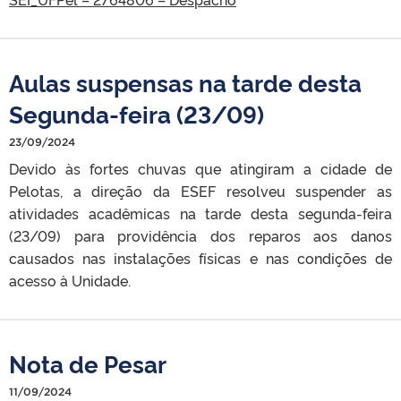
Aulas suspensas na tarde desta
Segunda-feira (23/09)
23/09/2024
Devido às fortes chuvas que atingiram a cidade de
Pelotas, a direção da ESEF resolveu suspender as
atividades acadêmicas na tarde desta segunda-feira
(23/09) para providência dos reparos aos danos
causados nas instalações físicas e nas condições de
acesso à Unidade.
Nota de Pesar
11/09/2024