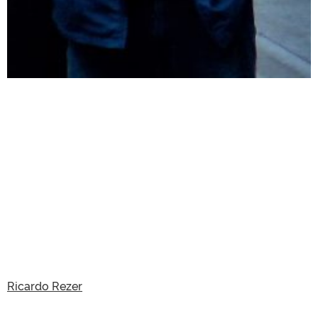
Ricardo Rezer