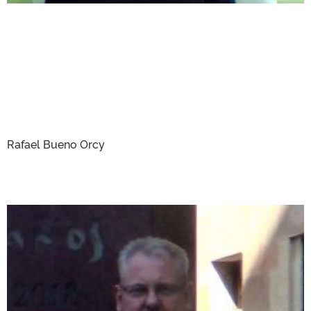
Rafael Bueno Orcy