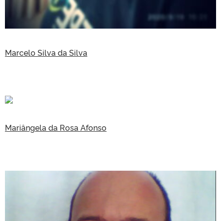
Marcelo Silva da Silva
Mariângela da Rosa Afonso