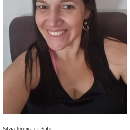
Silvia Teixeira de Pinho