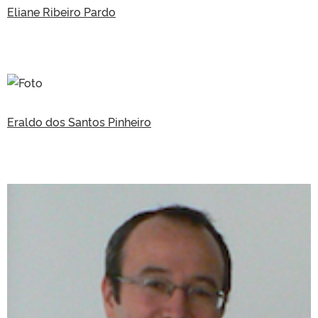
Eliane Ribeiro Pardo
Eraldo dos Santos Pinheiro