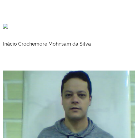
Inácio Crochemore Mohnsam da Silva