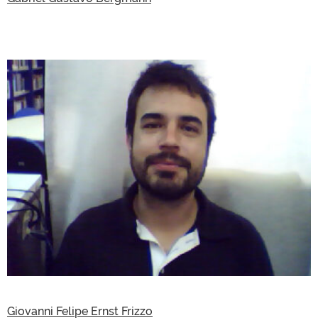
Giovanni Felipe Ernst Frizzo