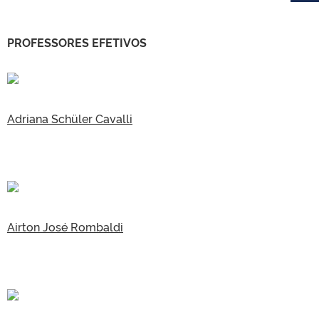
PROFESSORES EFETIVOS
Adriana Schüler Cavalli
Airton José Rombaldi