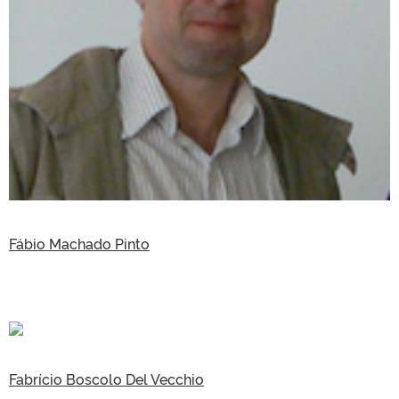
Fábio Machado Pinto
Fabrício Boscolo Del Vecchio