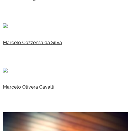
Marcelo Cozzensa da Silva
Marcelo Olivera Cavalli