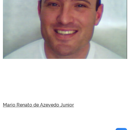
Mario Renato de Azevedo Junior