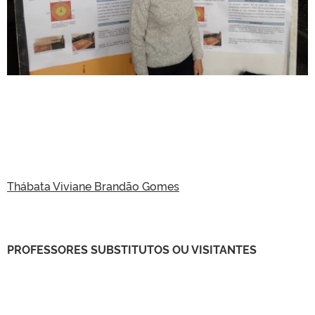
Thábata Viviane Brandão Gomes
PROFESSORES SUBSTITUTOS OU VISITANTES