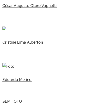
César Augusto Otero Vaghetti
Cristine Lima Alberton
Eduardo Merino
SEM FOTO