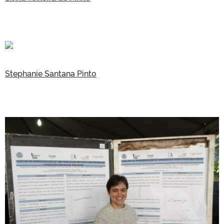
Stephanie Santana Pinto