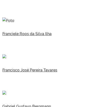
Franciele Roos da Silva Ilha
Francisco José Pereira Tavares
Gabriel Gustavo Bergmann