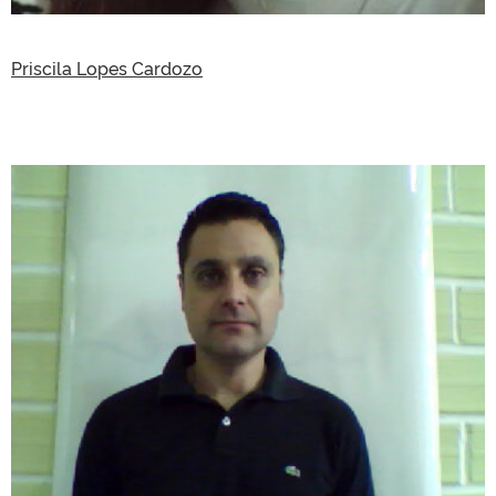
Priscila Lopes Cardozo