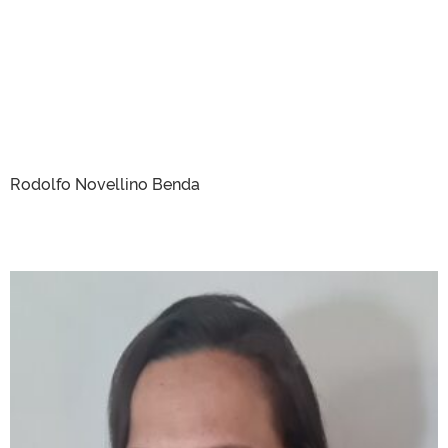
Rodolfo Novellino Benda