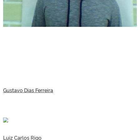
Gustavo Dias Ferreira
Luiz Carlos Rigo