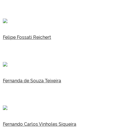
Felipe Fossati Reichert
Fernanda de Souza Teixeira
Fernando Carlos Vinholes Siqueira