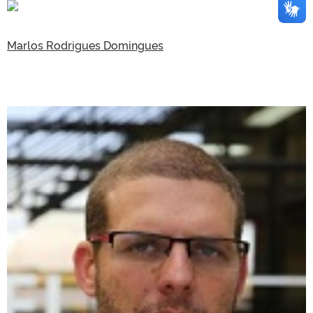
Marlos Rodrigues Domingues