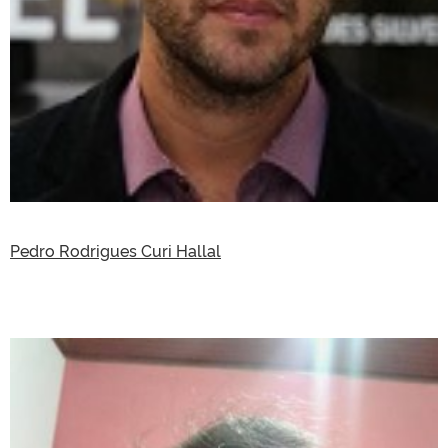
Pedro Rodrigues Curi Hallal