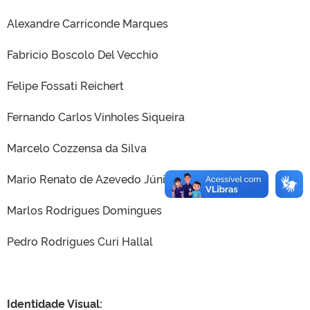
Alexandre Carriconde Marques
Fabricio Boscolo Del Vecchio
Felipe Fossati Reichert
Fernando Carlos Vinholes Siqueira
Marcelo Cozzensa da Silva
Mario Renato de Azevedo Júnior
Marlos Rodrigues Domingues
Pedro Rodrigues Curi Hallal
Identidade Visual: