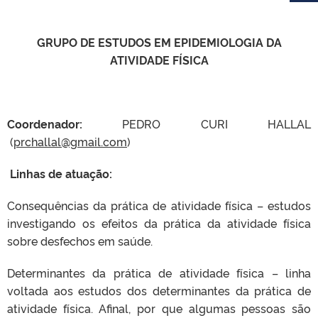
GRUPO DE ESTUDOS EM EPIDEMIOLOGIA DA
ATIVIDADE FÍSICA
Coordenador:
PEDRO CURI HALLAL
(
prchallal@gmail.com
)
Linhas de atuação:
Consequências da prática de atividade física – estudos
investigando os efeitos da prática da atividade física
sobre desfechos em saúde.
Determinantes da prática de atividade física – linha
voltada aos estudos dos determinantes da prática de
atividade física. Afinal, por que algumas pessoas são