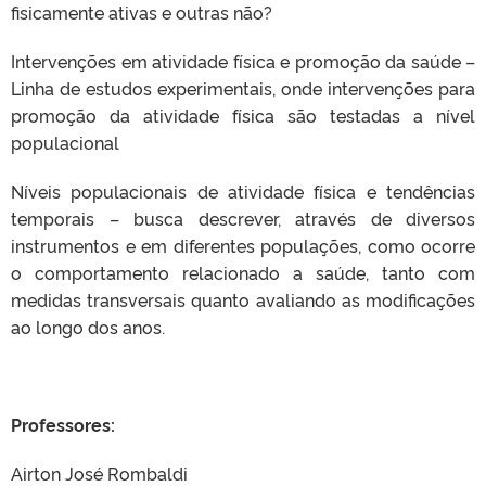
fisicamente ativas e outras não?
Intervenções em atividade física e promoção da saúde –
Linha de estudos experimentais, onde intervenções para
promoção da atividade física são testadas a nível
populacional
Níveis populacionais de atividade física e tendências
temporais – busca descrever, através de diversos
instrumentos e em diferentes populações, como ocorre
o comportamento relacionado a saúde, tanto com
medidas transversais quanto avaliando as modificações
ao longo dos anos.
Professores:
Airton José Rombaldi