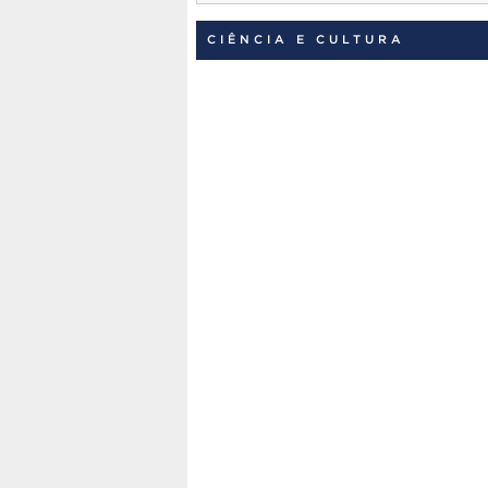
CIÊNCIA E CULTURA