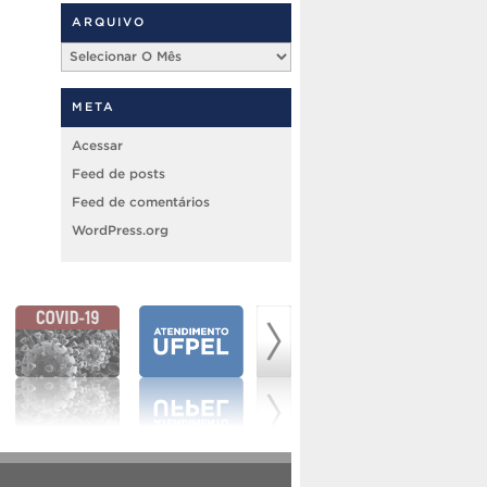
ARQUIVO
Arquivo
META
Acessar
Feed de posts
Feed de comentários
WordPress.org