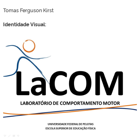
Tomas Ferguson Kirst
Identidade Visual: