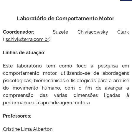
Laboratório de Comportamento Motor
Coordenador:
Suzete Chiviacowsky Clark
(
schivi@terra.com.br
)
Linhas de atuação
:
Este laboratório tem como foco a pesquisa em
comportamento motor, utilizando-se de abordagens
psicológicas, biomecânicas e fisiológicas para a análise
do movimento humano, com o fim de avançar a
compreensão das várias dimensões ligadas à
performance e à aprendizagem motora
Professores
:
Cristine Lima Alberton