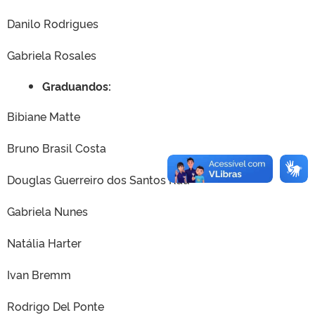
Danilo Rodrigues
Gabriela Rosales
Graduandos:
Bibiane Matte
Bruno Brasil Costa
Douglas Guerreiro dos Santos Rau
Gabriela Nunes
Natália Harter
Ivan Bremm
Rodrigo Del Ponte