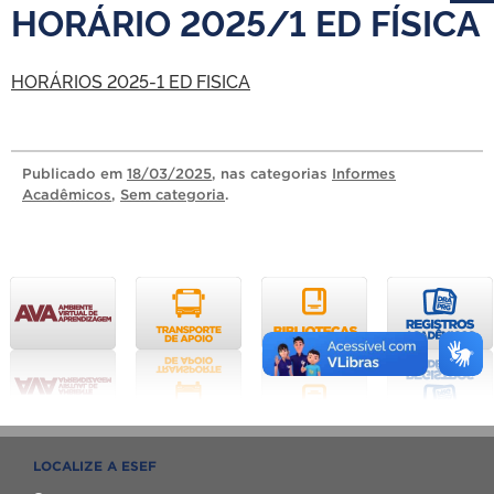
HORÁRIO 2025/1 ED FÍSICA
HORÁRIOS 2025-1 ED FISICA
Publicado
em
18/03/2025
, nas categorias
Informes
Acadêmicos
,
Sem categoria
.
LOCALIZE A ESEF