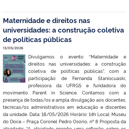
Maternidade e direitos nas
universidades: a construção coletiva
de políticas públicas
13/05/2026
Divulgamos o evento “Maternidade e
direitos nas universidades: a construção
coletiva de políticas públicas”, com a
participação de Fernanda Staniscuaski,
professora da UFRGS e fundadora do
movimento Parent in Science. Contamos com a
presença de todas/os e ampla divulgação aos docentes,
técnicas/os administrativos em educação e discentes
da unidade. Data: 18/05/2026 Horário: 14h Local: Museu
do Doce – Praça Coronel Pedro Osório, nº 8 Proposta da
atividade: “A atividade propõe uma reflexão sobre os