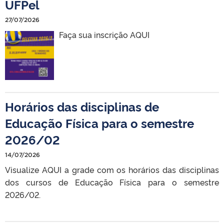
UFPel
27/07/2026
Faça sua inscrição AQUI
Horários das disciplinas de
Educação Física para o semestre
2026/02
14/07/2026
Visualize AQUI a grade com os horários das disciplinas
dos cursos de Educação Física para o semestre
2026/02.