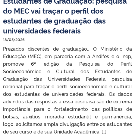
Estudantes de Graduação: pesquisa
do MEC vai traçar o perfil dos
estudantes de graduação das
universidades federais
18/05/2026
Prezados discentes de graduação… O Ministério da
Educação (MEC), em parceria com a Andifes e o Inep,
promove 6ª edição da Pesquisa do Perfil
Socioeconômico e Cultural dos Estudantes de
Graduação das Universidades Federais, pesquisa
nacional para traçar o perfil socioeconômico e cultural
dos estudantes de universidades federais. Os dados
advindos das respostas a essa pesquisa são de extrema
importância para o fortalecimento das políticas de
bolsas, auxílios, moradia estudantil e permanência,
logo, solicitamos ampla divulgação entre os estudantes
de seu curso e de sua Unidade Acadêmica. […]