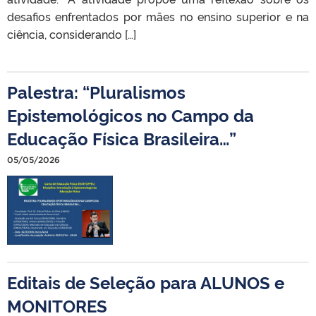
desafios enfrentados por mães no ensino superior e na
ciência, considerando […]
Palestra: “Pluralismos
Epistemológicos no Campo da
Educação Física Brasileira…”
05/05/2026
Editais de Seleção para ALUNOS e
MONITORES