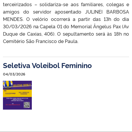
terceirizados – solidariza-se aos familiares, colegas e
amigos do servidor aposentado JULINEI BARBOSA
MENDES. O velório ocorrerá a partir das 13h do dia
30/03/2026 na Capela 01 do Memorial Ângelus Pax (Av
Duque de Caxias, 406). O sepultamento será às 18h no
Cemitério São Francisco de Paula.
Seletiva Voleibol Feminino
04/03/2026