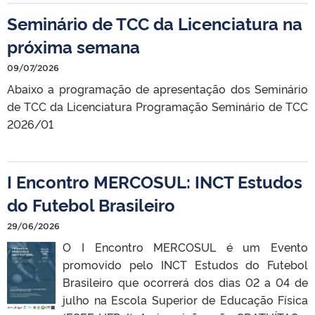
Seminário de TCC da Licenciatura na
próxima semana
09/07/2026
Abaixo a programação de apresentação dos Seminário
de TCC da Licenciatura Programação Seminário de TCC
2026/01
I Encontro MERCOSUL: INCT Estudos
do Futebol Brasileiro
29/06/2026
O I Encontro MERCOSUL é um Evento
promovido pelo INCT Estudos do Futebol
Brasileiro que ocorrerá dos dias 02 a 04 de
julho na Escola Superior de Educação Física