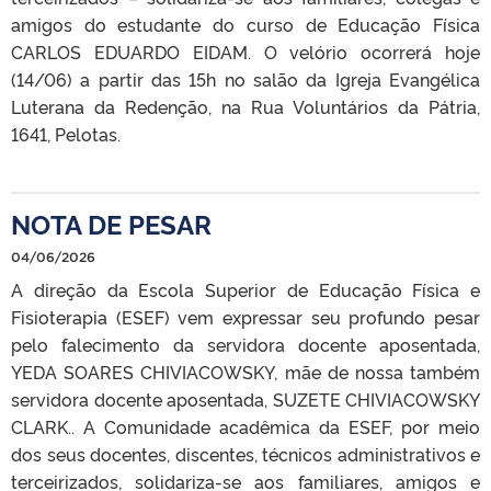
amigos do estudante do curso de Educação Física
CARLOS EDUARDO EIDAM. O velório ocorrerá hoje
(14/06) a partir das 15h no salão da Igreja Evangélica
Luterana da Redenção, na Rua Voluntários da Pátria,
1641, Pelotas.
NOTA DE PESAR
04/06/2026
A direção da Escola Superior de Educação Física e
Fisioterapia (ESEF) vem expressar seu profundo pesar
pelo falecimento da servidora docente aposentada,
YEDA SOARES CHIVIACOWSKY, mãe de nossa também
servidora docente aposentada, SUZETE CHIVIACOWSKY
CLARK.. A Comunidade acadêmica da ESEF, por meio
dos seus docentes, discentes, técnicos administrativos e
terceirizados, solidariza-se aos familiares, amigos e