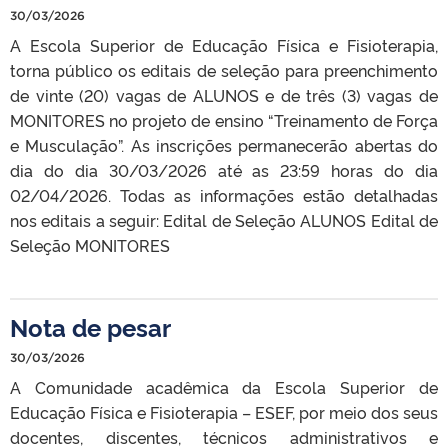
30/03/2026
A Escola Superior de Educação Física e Fisioterapia,
torna público os editais de seleção para preenchimento
de vinte (20) vagas de ALUNOS e de três (3) vagas de
MONITORES no projeto de ensino “Treinamento de Força
e Musculação”. As inscrições permanecerão abertas do
dia do dia 30/03/2026 até as 23:59 horas do dia
02/04/2026. Todas as informações estão detalhadas
nos editais a seguir: Edital de Seleção ALUNOS Edital de
Seleção MONITORES
Nota de pesar
30/03/2026
A Comunidade acadêmica da Escola Superior de
Educação Física e Fisioterapia – ESEF, por meio dos seus
docentes, discentes, técnicos administrativos e