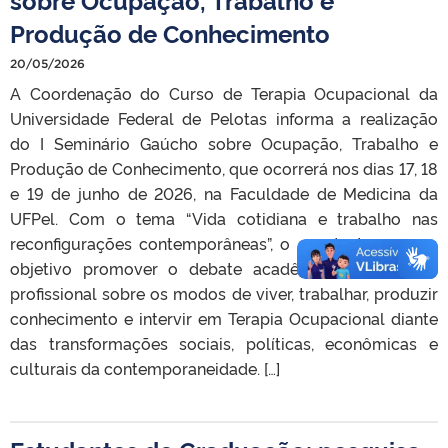
Produção de Conhecimento
20/05/2026
A Coordenação do Curso de Terapia Ocupacional da
Universidade Federal de Pelotas informa a realização
do I Seminário Gaúcho sobre Ocupação, Trabalho e
Produção de Conhecimento, que ocorrerá nos dias 17, 18
e 19 de junho de 2026, na Faculdade de Medicina da
UFPel. Com o tema “Vida cotidiana e trabalho nas
reconfigurações contemporâneas”, o evento tem como
objetivo promover o debate acadêmico, científico e
profissional sobre os modos de viver, trabalhar, produzir
conhecimento e intervir em Terapia Ocupacional diante
das transformações sociais, políticas, econômicas e
culturais da contemporaneidade. […]