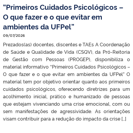
“Primeiros Cuidados Psicológicos –
O que fazer e o que evitar em
ambientes da UFPel”
09/07/2026
Prezados(as) docentes, discentes e TAEs A Coordenação
de Saúde e Qualidade de Vida (CSQV), da Pró-Reitoria
de Gestão com Pessoas (PROGEP), disponibiliza o
material informativo “Primeiros Cuidados Psicológicos –
O que fazer e o que evitar em ambientes da UFPel” O
material tem por objetivo orientar quanto aos primeiros
cuidados psicológicos, oferecendo diretrizes para um
acolhimento inicial, prático e humanizado de pessoas
que estejam vivenciando uma crise emocional, com ou
sem manifestações de agressividade. As orientações
visam contribuir para a redução do impacto da crise […]