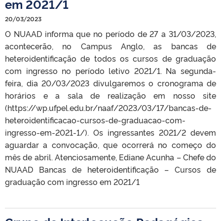
em 2021/1
20/03/2023
O NUAAD informa que no período de 27 a 31/03/2023,
acontecerão, no Campus Anglo, as bancas de
heteroidentificação de todos os cursos de graduação
com ingresso no período letivo 2021/1. Na segunda-
feira, dia 20/03/2023 divulgaremos o cronograma de
horários e a sala de realização em nosso site
(https://wp.ufpel.edu.br/naaf/2023/03/17/bancas-de-
heteroidentificacao-cursos-de-graduacao-com-
ingresso-em-2021-1/). Os ingressantes 2021/2 devem
aguardar a convocação, que ocorrerá no começo do
mês de abril. Atenciosamente, Ediane Acunha – Chefe do
NUAAD Bancas de heteroidentificação – Cursos de
graduação com ingresso em 2021/1