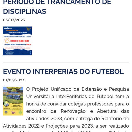
PERÍODO DE TRANCAMENTO DE
DISCIPLINAS
03/03/2023
EVENTO INTERPERIAS DO FUTEBOL
01/03/2023
O Projeto Unificado de Extensão e Pesquisa
Universitária InterPeriferias do Futebol tem a
honra de convidar colegas professores para o
encontro de Renovação e Abertura das
atividades 2023, com entrega do Relatório de
Atividades 2022 e Projeções para 2023, a ser realizado