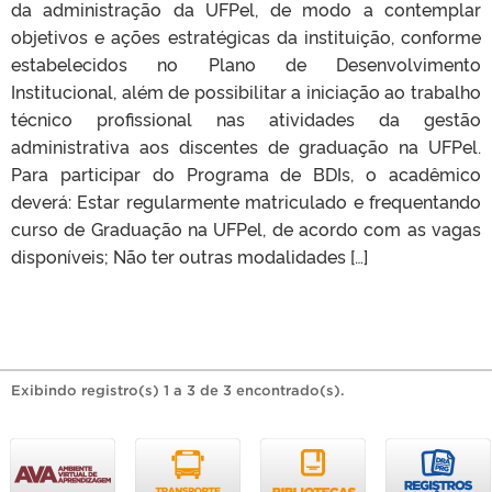
da administração da UFPel, de modo a contemplar
objetivos e ações estratégicas da instituição, conforme
estabelecidos no Plano de Desenvolvimento
Institucional, além de possibilitar a iniciação ao trabalho
técnico profissional nas atividades da gestão
administrativa aos discentes de graduação na UFPel.
Para participar do Programa de BDIs, o acadêmico
deverá: Estar regularmente matriculado e frequentando
curso de Graduação na UFPel, de acordo com as vagas
disponíveis; Não ter outras modalidades […]
Exibindo registro(s) 1 a 3 de 3 encontrado(s).